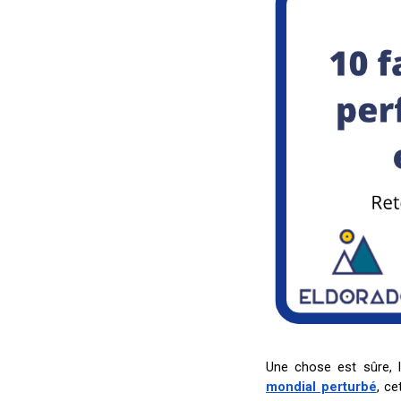
Une chose est sûre, 
mondial perturbé
, ce