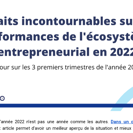
l’année 2022 n’est pas une année comme les autres.
Dans un 
t article permet d’avoir un meilleur aperçu de la situation et mieu