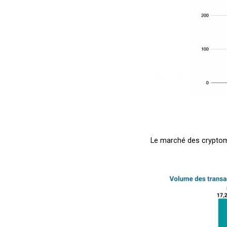
Le marché des cryptom