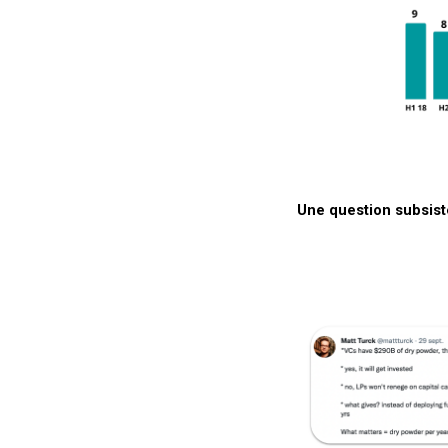
Une question subsist