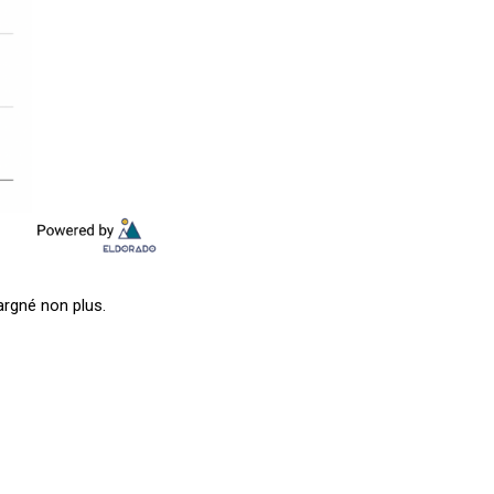
rgné non plus.