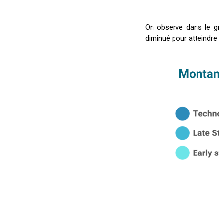
On observe dans le 
diminué pour atteindre 