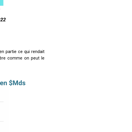
 partie ce qui rendait
sévère comme on peut le