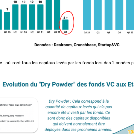
e
: où iront tous les capitaux levés par les fonds lors des 2 années 