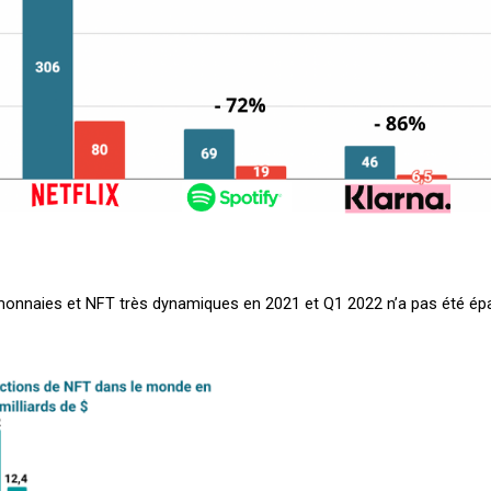
onnaies et NFT très dynamiques en 2021 et Q1 2022 n’a pas été épa