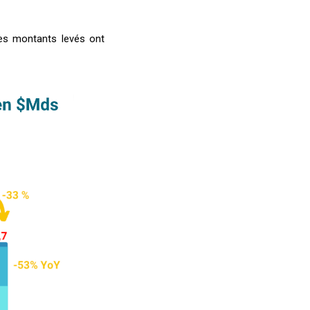
les montants levés ont