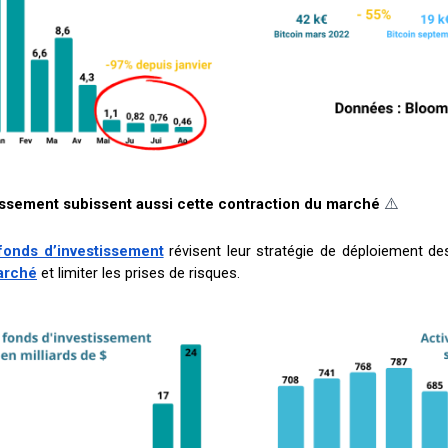
⚠️
tissement subissent aussi cette contraction du marché
fonds d’investissement
révisent leur stratégie de déploiement de
arché
et limiter les prises de risques.