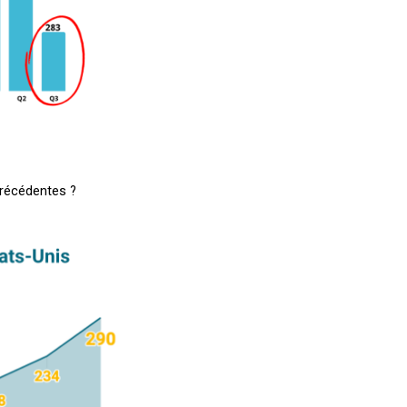
précédentes ?