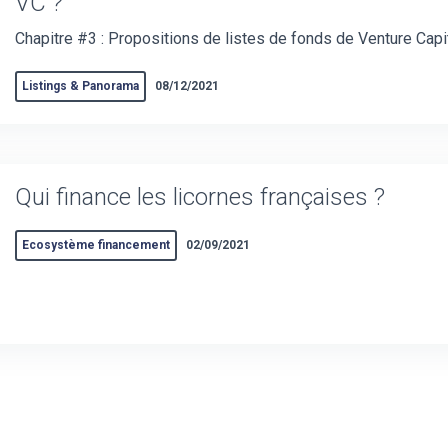
VC ?
Chapitre #3 : Propositions de listes de fonds de Venture Capi
Listings & Panorama
08/12/2021
Qui finance les licornes françaises ?
Ecosystème financement
02/09/2021