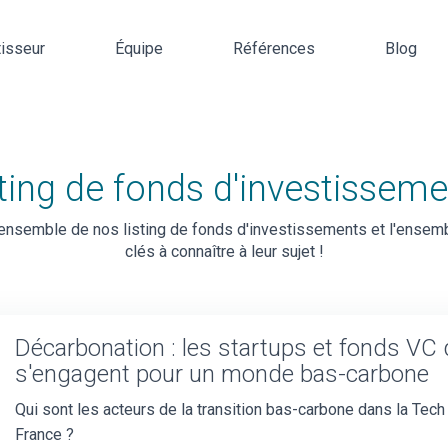
tisseur
Équipe
Références
Blog
ting de fonds d'investissem
l'ensemble de nos listing de fonds d'investissements et l'ensem
clés à connaître à leur sujet !
Décarbonation : les startups et fonds VC 
s'engagent pour un monde bas-carbone
Qui sont les acteurs de la transition bas-carbone dans la Tech
France ?