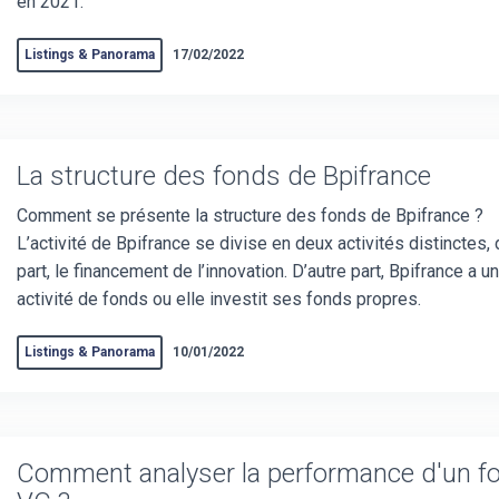
en 2021.
Listings & Panorama
17/02/2022
La structure des fonds de Bpifrance
Comment se présente la structure des fonds de Bpifrance ?
L’activité de Bpifrance se divise en deux activités distinctes, 
part, le financement de l’innovation. D’autre part, Bpifrance a u
activité de fonds ou elle investit ses fonds propres.
Listings & Panorama
10/01/2022
Comment analyser la performance d'un f