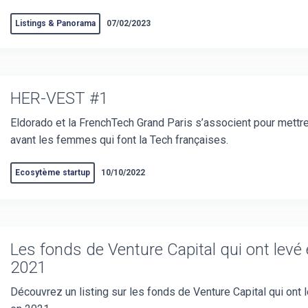
Listings & Panorama
07/02/2023
HER-VEST #1
Eldorado et la FrenchTech Grand Paris s’associent pour mettr
avant les femmes qui font la Tech françaises.
Ecosytème startup
10/10/2022
Les fonds de Venture Capital qui ont levé
2021
Découvrez un listing sur les fonds de Venture Capital qui ont 