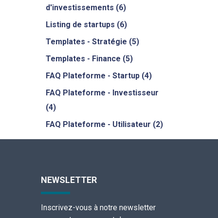
d'investissements
(6)
Listing de startups
(6)
Templates - Stratégie
(5)
Templates - Finance
(5)
FAQ Plateforme - Startup
(4)
FAQ Plateforme - Investisseur
(4)
FAQ Plateforme - Utilisateur
(2)
NEWSLETTER
Inscrivez-vous à notre newsletter