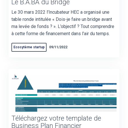
Le B.A.BA du Bridge
Le 30 mars 2022 l’Incubateur HEC a organisé une
table ronde intitulée « Dois-je faire un bridge avant
ma levée de fonds ? ». L’objectif ? Tout comprendre
à cette forme de financement dans l’air du temps.
Ecosytème startup
09/11/2022
Téléchargez votre template de
Business Plan Financier