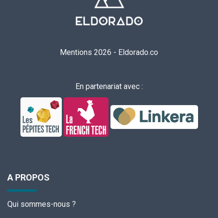
Mentions 2026
-
Eldorado.co
En partenariat avec :
A PROPOS
Qui sommes-nous ?