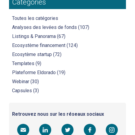
Categories
Toutes les catégories
Analyses des levées de fonds
(107)
Listings & Panorama
(67)
Ecosystème financement
(124)
Ecosytème startup
(72)
Templates
(9)
Plateforme Eldorado
(19)
Webinar
(30)
Capsules
(3)
Retrouvez nous sur les réseaux sociaux