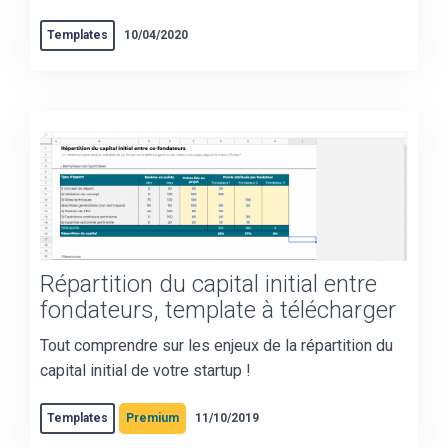
Templates
10/04/2020
Répartition du capital initial entre
fondateurs, template à télécharger
Tout comprendre sur les enjeux de la répartition du
capital initial de votre startup !
Premium
Templates
11/10/2019