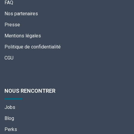
FAQ
Nos partenaires
Presse
Mentions légales
Politique de confidentialité
CGU
NOUS RENCONTRER
Jobs
Blog
Perks