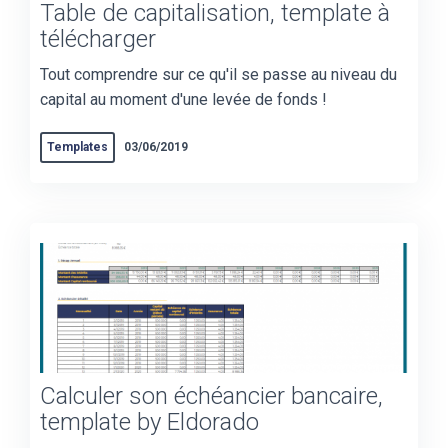
Table de capitalisation, template à
télécharger
Tout comprendre sur ce qu'il se passe au niveau du
capital au moment d'une levée de fonds !
Templates
03/06/2019
Calculer son échéancier bancaire,
template by Eldorado