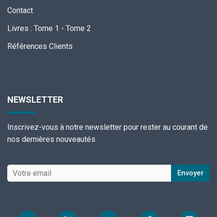
Contact
Livres
:
Tome 1
-
Tome 2
Références Clients
NEWSLETTER
Inscrivez-vous à notre newsletter pour rester au courant de
nos dernières nouveautés