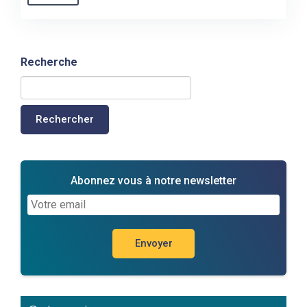
Recherche
Rechercher
Abonnez vous à notre newsletter