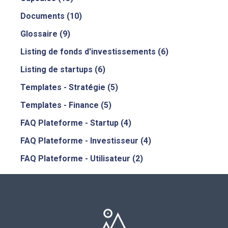
Documents
(10)
Glossaire
(9)
Listing de fonds d'investissements
(6)
Listing de startups
(6)
Templates - Stratégie
(5)
Templates - Finance
(5)
FAQ Plateforme - Startup
(4)
FAQ Plateforme - Investisseur
(4)
FAQ Plateforme - Utilisateur
(2)