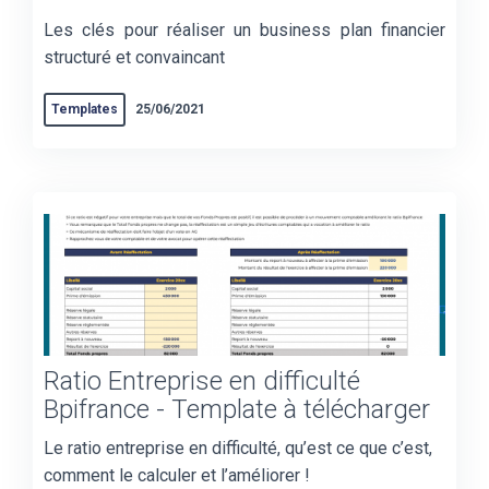
Les clés pour réaliser un business plan financier
structuré et convaincant
Templates
25/06/2021
Ratio Entreprise en difficulté
Bpifrance - Template à télécharger
Le ratio entreprise en difficulté, qu’est ce que c’est,
comment le calculer et l’améliorer !