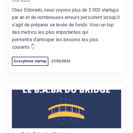
Chez Eldorado, nous voyons plus de 3 000 startups
par an et de nombreuses erreurs persistent lorsqu’il
s’agit de préparer sa levée de fonds. Voici un top
des metrics les plus importantes qui
permettra d’anticiper les besoins les plus
courants 👇
Ecosytème startup
27/02/2023