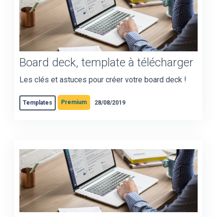
Board deck, template à télécharger
Les clés et astuces pour créer votre board deck !
Premium
Templates
28/08/2019