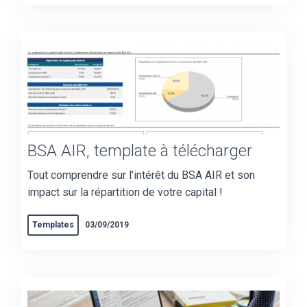
BSA AIR, template à télécharger
Tout comprendre sur l’intérêt du BSA AIR et son
impact sur la répartition de votre capital !
Templates
03/09/2019