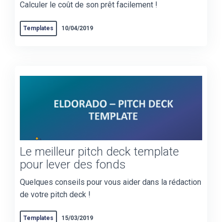
Calculer le coût de son prêt facilement !
Templates
10/04/2019
Le meilleur pitch deck template
pour lever des fonds
Quelques conseils pour vous aider dans la rédaction
de votre pitch deck !
Templates
15/03/2019