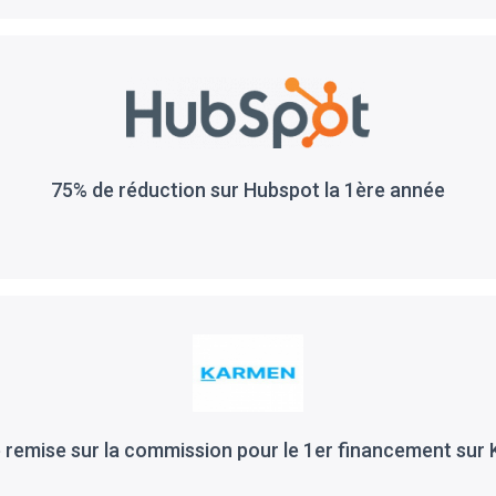
75% de réduction sur Hubspot la 1ère année
 remise sur la commission pour le 1er financement sur