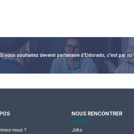
Si vous souhaitez devenir partenaire d'Eldorado, c'est par ici 
OPOS
NOUS RENCONTRER
mmes-nous ?
Jobs