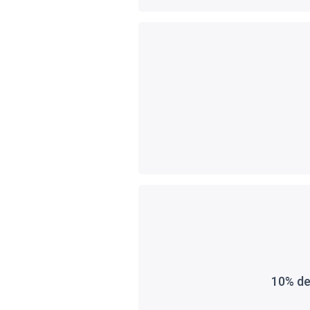
10% de