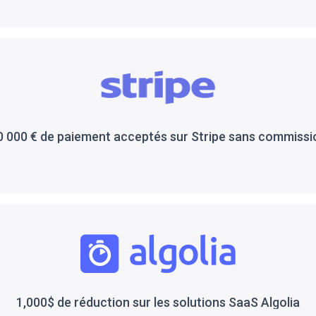
0 000 € de paiement acceptés sur Stripe sans commissi
1,000$ de réduction sur les solutions SaaS Algolia