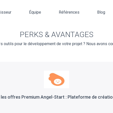
tisseur
Équipe
Références
Blog
PERKS & AVANTAGES
 outils pour le développement de votre projet ? Nous avons conc
 les offres Premium Angel-Start : Plateforme de créatio