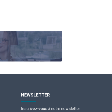
!
NEWSLETTER
Inscrivez-vous à notre newsletter