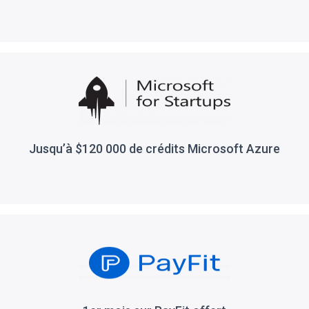
Jusqu’à $120 000 de crédits Microsoft Azure