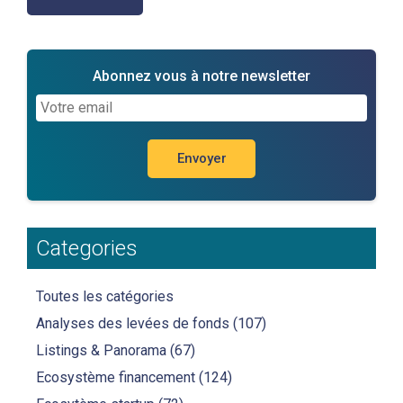
Abonnez vous à notre newsletter
Categories
Toutes les catégories
Analyses des levées de fonds
(107)
Listings & Panorama
(67)
Ecosystème financement
(124)