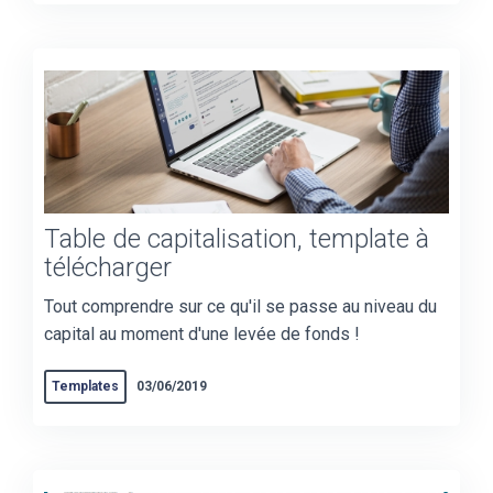
Table de capitalisation, template à
télécharger
Tout comprendre sur ce qu'il se passe au niveau du
capital au moment d'une levée de fonds !
Templates
03/06/2019