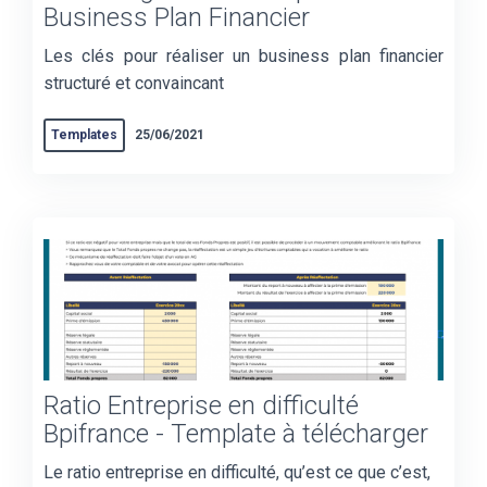
Business Plan Financier
Les clés pour réaliser un business plan financier
structuré et convaincant
Templates
25/06/2021
Ratio Entreprise en difficulté
Bpifrance - Template à télécharger
Le ratio entreprise en difficulté, qu’est ce que c’est,