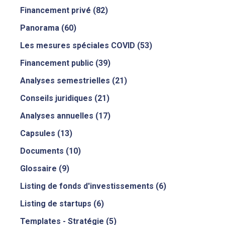
Financement privé
(82)
Panorama
(60)
Les mesures spéciales COVID
(53)
Financement public
(39)
Analyses semestrielles
(21)
Conseils juridiques
(21)
Analyses annuelles
(17)
Capsules
(13)
Documents
(10)
Glossaire
(9)
Listing de fonds d'investissements
(6)
Listing de startups
(6)
Templates - Stratégie
(5)