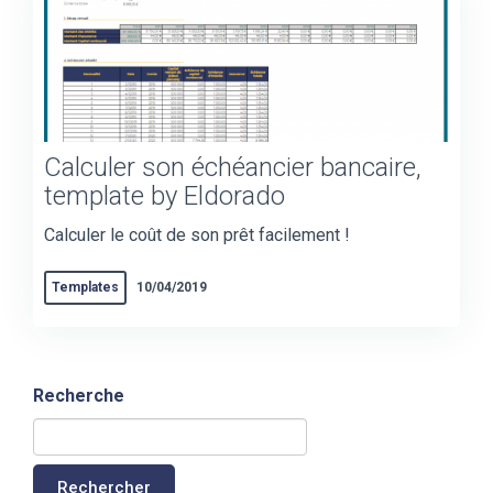
Calculer son échéancier bancaire,
template by Eldorado
Calculer le coût de son prêt facilement !
Templates
10/04/2019
Recherche
Rechercher