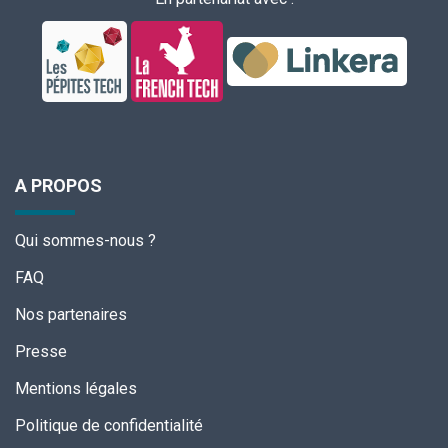
A PROPOS
Qui sommes-nous ?
FAQ
Nos partenaires
Presse
Mentions légales
Politique de confidentialité