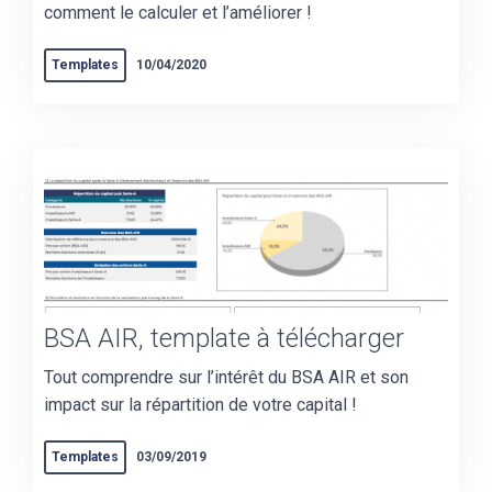
comment le calculer et l’améliorer !
Templates
10/04/2020
BSA AIR, template à télécharger
Tout comprendre sur l’intérêt du BSA AIR et son
impact sur la répartition de votre capital !
Templates
03/09/2019