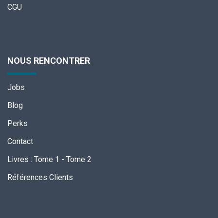
CGU
NOUS RENCONTRER
Jobs
Blog
Perks
Contact
Livres
:
Tome 1
-
Tome 2
Références Clients