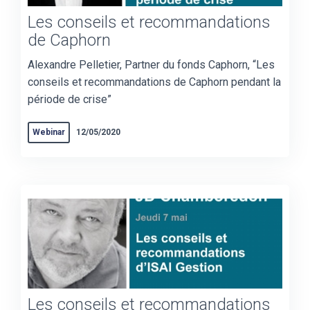
Les conseils et recommandations
de Caphorn
Alexandre Pelletier, Partner du fonds Caphorn, “Les
conseils et recommandations de Caphorn pendant la
période de crise”
Webinar
12/05/2020
Les conseils et recommandations