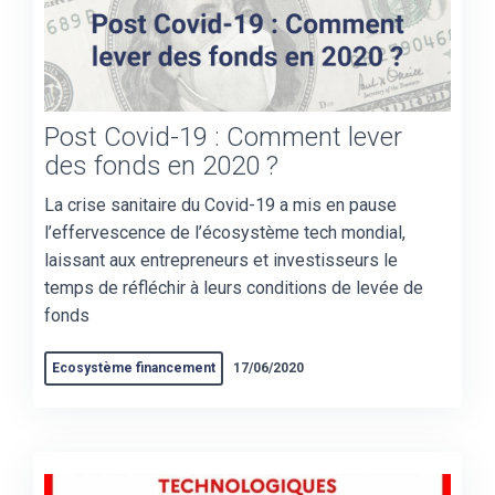
Post Covid-19 : Comment lever
des fonds en 2020 ?
La crise sanitaire du Covid-19 a mis en pause
l’effervescence de l’écosystème tech mondial,
laissant aux entrepreneurs et investisseurs le
temps de réfléchir à leurs conditions de levée de
fonds
Ecosystème financement
17/06/2020