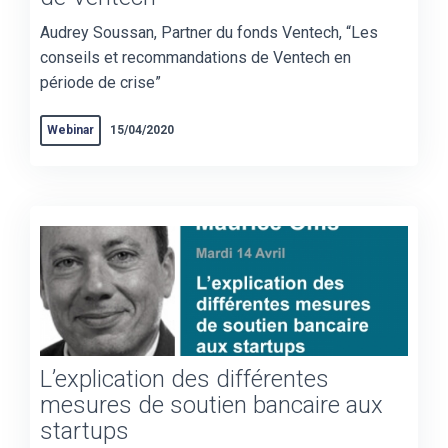
Audrey Soussan, Partner du fonds Ventech, “Les
conseils et recommandations de Ventech en
période de crise”
Webinar
15/04/2020
L’explication des différentes
mesures de soutien bancaire aux
startups