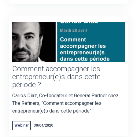
Comment accompagner les
entrepreneur(e)s dans cette
période ?
Carlos Diaz, Co-fondateur et General Partner chez
The Refiners, “Comment accompagner les
entrepreneur(e)s dans cette période”
Webinar
30/04/2020