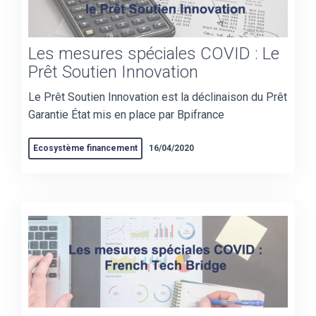
Les mesures spéciales COVID : Le
Prêt Soutien Innovation
Le Prêt Soutien Innovation est la déclinaison du Prêt
Garantie État mis en place par Bpifrance
Ecosystème financement
16/04/2020