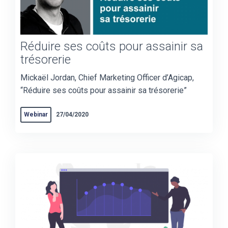
Réduire ses coûts pour assainir sa
trésorerie
Mickaël Jordan, Chief Marketing Officer d’Agicap,
“Réduire ses coûts pour assainir sa trésorerie”
Webinar
27/04/2020