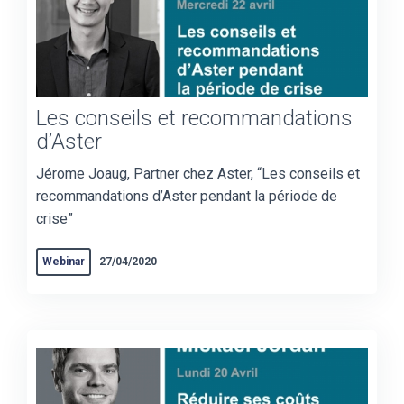
Les conseils et recommandations
d’Aster
Jérome Joaug, Partner chez Aster, “Les conseils et
recommandations d’Aster pendant la période de
crise”
Webinar
27/04/2020