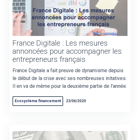
France Digitale : Les mesures
annoncées pour accompagner les
entrepreneurs français
France Digitale a fait preuve de dynamisme depuis
le début de la crise avec ses nombreuses initatives.
Il en va de même pour la deuxième partie de l'année.
Ecosystème financement
23/06/2020