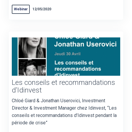
Webinar
12/05/2020
Les conseils et recommandations
d’Idinvest
Chloé Giard & Jonathan Userovici, Investment
Director & Investment Manager chez Idinvest, “Les
conseils et recommandations d’Idinvest pendant la
période de crise”