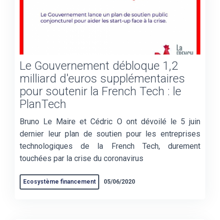
Le Gouvernement débloque 1,2
milliard d'euros supplémentaires
pour soutenir la French Tech : le
PlanTech
Bruno Le Maire et Cédric O ont dévoilé le 5 juin
dernier leur plan de soutien pour les entreprises
technologiques de la French Tech, durement
touchées par la crise du coronavirus
Ecosystème financement
05/06/2020