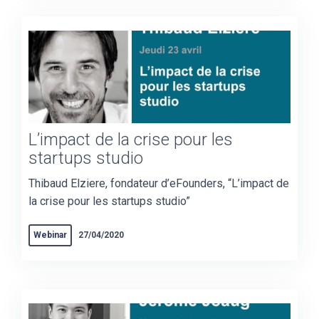
L’impact de la crise pour les
startups studio
Thibaud Elziere, fondateur d’eFounders, “L’impact de
la crise pour les startups studio”
Webinar
27/04/2020