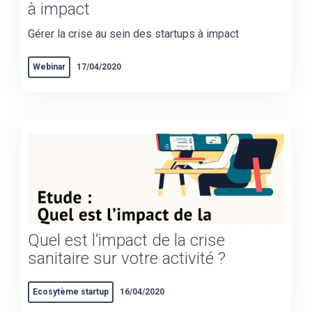
à impact
Gérer la crise au sein des startups à impact
Webinar
17/04/2020
Quel est l’impact de la crise
sanitaire sur votre activité ?
Ecosytème startup
16/04/2020