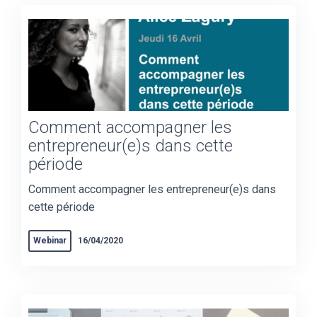
Comment accompagner les
entrepreneur(e)s dans cette
période
Comment accompagner les entrepreneur(e)s dans
cette période
Webinar
16/04/2020