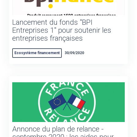
Lancement du fonds "BPI
Entreprises 1" pour soutenir les
entreprises françaises
Ecosystème financement
30/09/2020
Annonce du plan de relance -