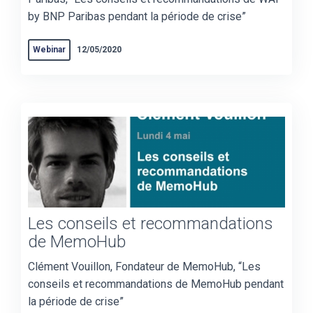
by BNP Paribas pendant la période de crise”
Webinar
12/05/2020
Les conseils et recommandations
de MemoHub
Clément Vouillon, Fondateur de MemoHub, “Les
conseils et recommandations de MemoHub pendant
la période de crise”