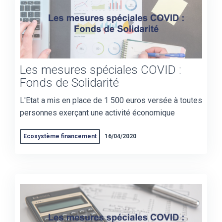
Les mesures spéciales COVID :
Fonds de Solidarité
L'Etat a mis en place de 1 500 euros versée à toutes
personnes exerçant une activité économique
Ecosystème financement
16/04/2020