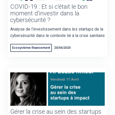
COVID-19 : Et si c’était le bon
moment d’investir dans la
cybersécurité ?
Analyse de l’investissement dans les startups de la
cybersécurité dans le contexte lié à la crise sanitaire
Ecosystème financement
20/04/2020
Gérer la crise au sein des startups