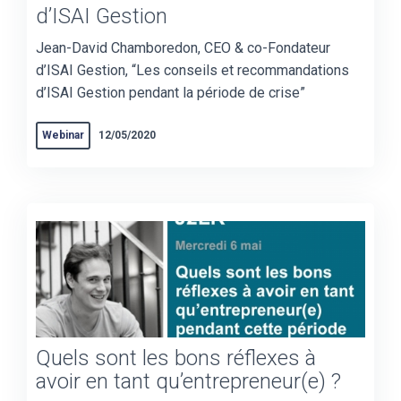
d’ISAI Gestion
Jean-David Chamboredon, CEO & co-Fondateur
d’ISAI Gestion, “Les conseils et recommandations
d’ISAI Gestion pendant la période de crise”
Webinar
12/05/2020
Quels sont les bons réflexes à
avoir en tant qu’entrepreneur(e) ?