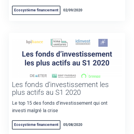
Ecosystème financement
02/09/2020
Les fonds d’investissement les
plus actifs au S1 2020
Le top 15 des fonds d’investissement qui ont
investi malgré la crise
Ecosystème financement
05/08/2020