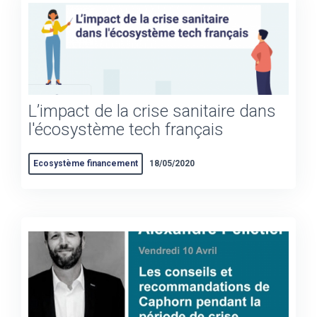
L’impact de la crise sanitaire dans
l'écosystème tech français
Ecosystème financement
18/05/2020