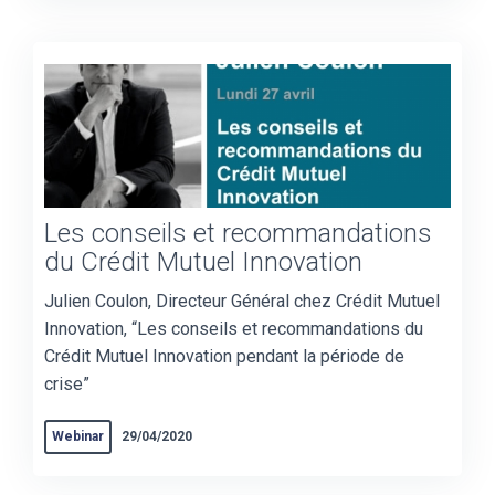
Les conseils et recommandations
du Crédit Mutuel Innovation
Julien Coulon, Directeur Général chez Crédit Mutuel
Innovation, “Les conseils et recommandations du
Crédit Mutuel Innovation pendant la période de
crise”
Webinar
29/04/2020