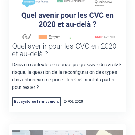
Quel avenir pour les CVC en 2020
et au-delà ?
Dans un contexte de reprise progressive du capital-
risque, la question de la reconfiguration des types
d’investisseurs se pose : les CVC sont-ils partis
pour rester ?
Ecosystème financement
24/06/2020