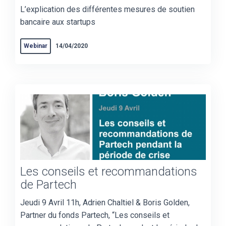
L’explication des différentes mesures de soutien
bancaire aux startups
Webinar
14/04/2020
Les conseils et recommandations
de Partech
Jeudi 9 Avril 11h, Adrien Chaltiel & Boris Golden,
Partner du fonds Partech, “Les conseils et