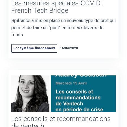
Les mesures spéciales COVID :
French Tech Bridge
Bpifrance a mis en place un nouveau type de prêt qui
permet de faire un "pont" entre deux levées de
fonds
Ecosystème financement
16/04/2020
Les conseils et recommandations
de Ventech