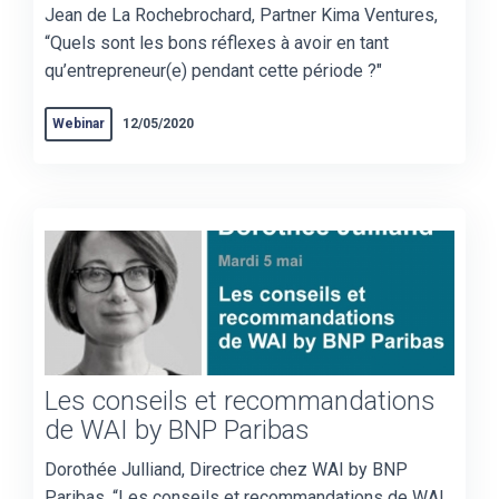
Jean de La Rochebrochard, Partner Kima Ventures,
“Quels sont les bons réflexes à avoir en tant
qu’entrepreneur(e) pendant cette période ?"
Webinar
12/05/2020
Les conseils et recommandations
de WAI by BNP Paribas
Dorothée Julliand, Directrice chez WAI by BNP
Paribas, “Les conseils et recommandations de WAI