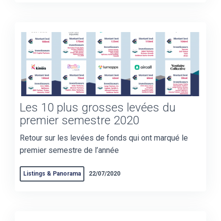
Les 10 plus grosses levées du
premier semestre 2020
Retour sur les levées de fonds qui ont marqué le
premier semestre de l’année
Listings & Panorama
22/07/2020