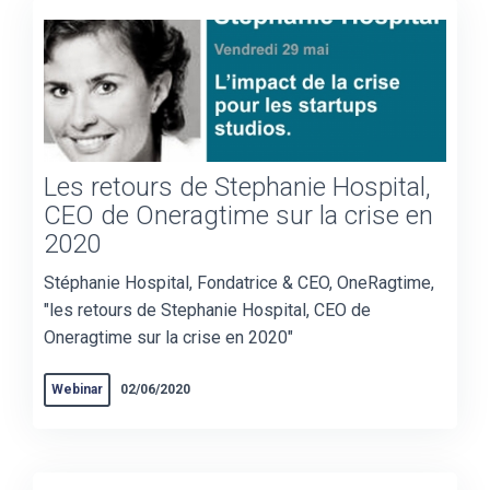
Les retours de Stephanie Hospital,
CEO de Oneragtime sur la crise en
2020
Stéphanie Hospital, Fondatrice & CEO, OneRagtime,
"les retours de Stephanie Hospital, CEO de
Oneragtime sur la crise en 2020"
Webinar
02/06/2020