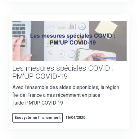
Les mesures spéciales COVID :
PM’UP COVID-19
Avec l'ensemble des aides disponibles, la région
Île-de-France a mis récemment en place
l'aide PM'UP COVID 19
Ecosystème financement
16/04/2020