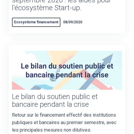
septembre 2020 : les aides pour
l'écosystème Start-up.
Ecosystème financement
08/09/2020
Le bilan du soutien public et
bancaire pendant la crise
Retour sur le financement effectif des institutions
publiques et bancaires au premier semestre, avec
les principales mesures non dilutives.