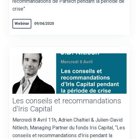
recommandations de Partech pendant la période de
crise”
Webinar
09/04/2020
Les conseils et recommandations
d’Iris Capital
Mercredi 8 Avril 11h, Adrien Chaltiel & Julien-David
Nitlech, Managing Partner du fonds Iris Capital, “Les
conseils et recommandations d’Iris pendant la