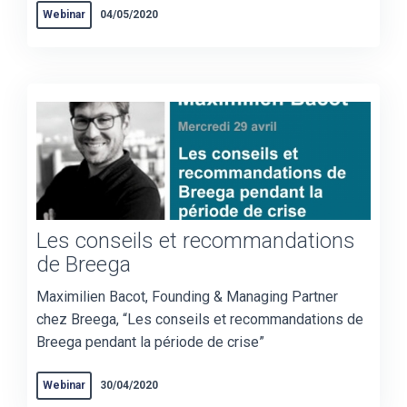
Webinar
04/05/2020
Les conseils et recommandations
de Breega
Maximilien Bacot, Founding & Managing Partner
chez Breega, “Les conseils et recommandations de
Breega pendant la période de crise”
Webinar
30/04/2020