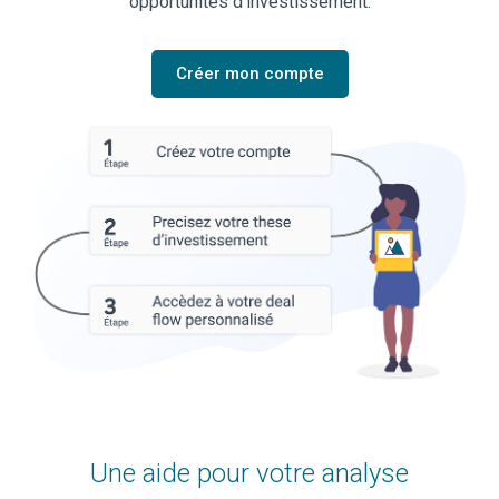
opportunités d’investissement.
Créer mon compte
Une aide pour votre analyse