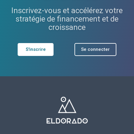
Inscrivez-vous et accélérez votre
stratégie de financement et de
croissance
S'inscrire
Se connecter