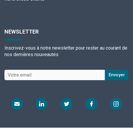
NEWSLETTER
Inscrivez-vous à notre newsletter pour rester au courant de
nos dernières nouveautés