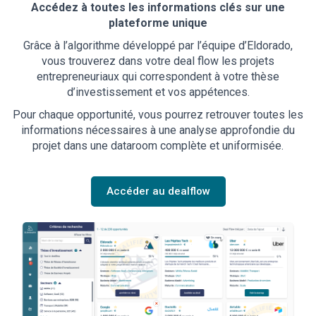
Accédez à toutes les informations clés sur une
plateforme unique
Grâce à l’algorithme développé par l’équipe d’Eldorado,
vous trouverez dans votre deal flow les projets
entrepreneuriaux qui correspondent à votre thèse
d’investissement et vos appétences.
Pour chaque opportunité, vous pourrez retrouver toutes les
informations nécessaires à une analyse approfondie du
projet dans une dataroom complète et uniformisée.
Accéder au dealflow