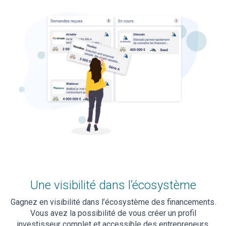
Une visibilité dans l’écosystème
Gagnez en visibilité dans l’écosystème des financements.
Vous avez la possibilité de vous créer un profil
investisseur complet et accessible des entrepreneurs.