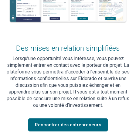
Des mises en relation simplifiées
Lorsqu’une opportunité vous intéresse, vous pouvez
simplement entrer en contact avec le porteur de projet. La
plateforme vous permettra d’accéder à l’ensemble de ses
informations confidentielles sur Eldorado et ouvrira une
discussion afin que vous puissiez échanger et en
apprendre plus sur son projet. Il vous est à tout moment
possible de conclure une mise en relation suite à un refus
ou une volonté d’investissement.
Rencontrer des entrepreneurs