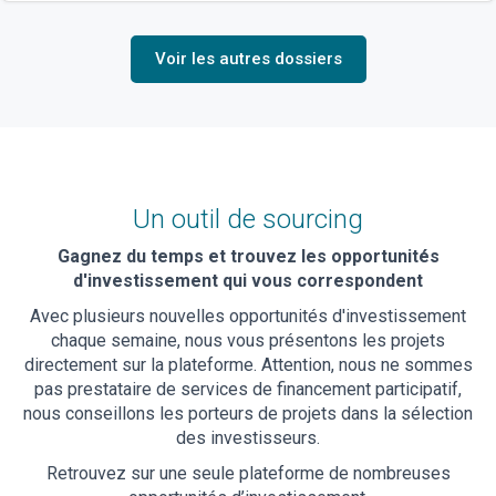
Voir les autres dossiers
Un outil de sourcing
Gagnez du temps et trouvez les opportunités
d'investissement qui vous correspondent
Avec plusieurs nouvelles opportunités d'investissement
chaque semaine, nous vous présentons les projets
directement sur la plateforme. Attention, nous ne sommes
pas prestataire de services de financement participatif,
nous conseillons les porteurs de projets dans la sélection
des investisseurs.
Retrouvez sur une seule plateforme de nombreuses