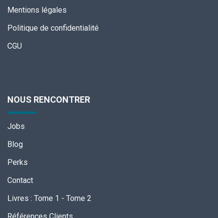
Mentions légales
Politique de confidentialité
CGU
NOUS RENCONTRER
Jobs
Blog
Perks
Contact
Livres
:
Tome 1
-
Tome 2
Références Clients