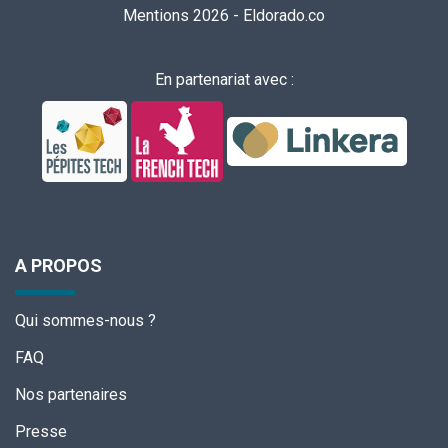
Mentions 2026
-
Eldorado.co
En partenariat avec :
A PROPOS
Qui sommes-nous ?
FAQ
Nos partenaires
Presse