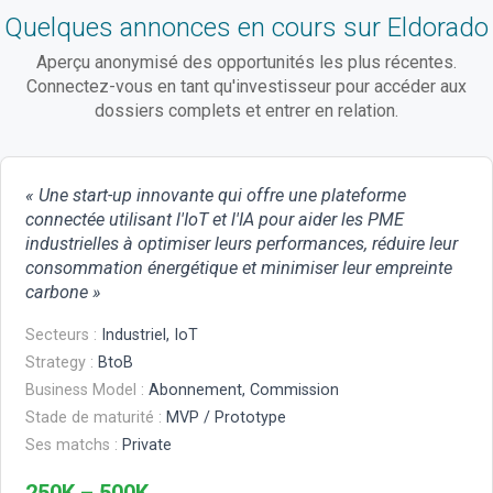
Quelques annonces en cours sur Eldorado
Aperçu anonymisé des opportunités les plus récentes.
Connectez-vous en tant qu'investisseur pour accéder aux
dossiers complets et entrer en relation.
« Une start-up innovante qui offre une plateforme
connectée utilisant l'IoT et l'IA pour aider les PME
industrielles à optimiser leurs performances, réduire leur
consommation énergétique et minimiser leur empreinte
carbone »
Secteurs :
Industriel, IoT
Strategy :
BtoB
Business Model :
Abonnement, Commission
Stade de maturité :
MVP / Prototype
Ses matchs :
Private