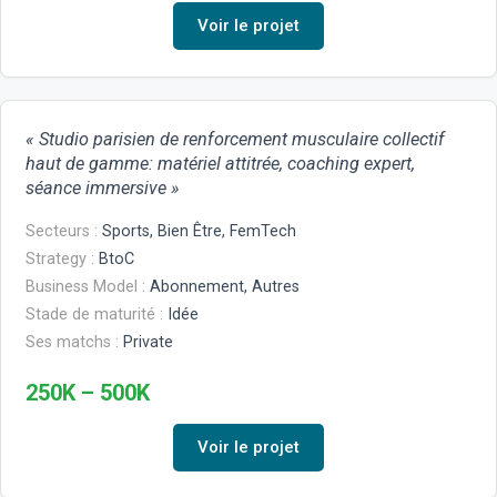
Voir le projet
« Studio parisien de renforcement musculaire collectif
haut de gamme: matériel attitrée, coaching expert,
séance immersive »
Secteurs :
Sports, Bien Être, FemTech
Strategy :
BtoC
Business Model :
Abonnement, Autres
Stade de maturité :
Idée
Ses matchs :
Private
250K – 500K
Voir le projet