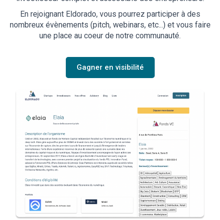
En rejoignant Eldorado, vous pourrez participer à des
nombreux évènements (pitch, webinars, etc...) et vous faire
une place au coeur de notre communauté.
Gagner en visibilité