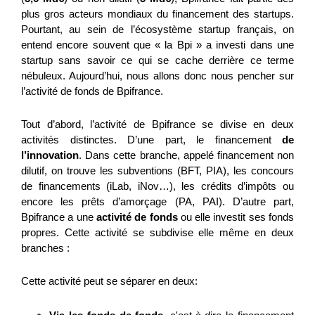
plus gros acteurs mondiaux du financement des startups.
Pourtant, au sein de l’écosystème startup français, on
entend encore souvent que « la Bpi » a investi dans une
startup sans savoir ce qui se cache derrière ce terme
nébuleux. Aujourd’hui, nous allons donc nous pencher sur
l’activité de fonds de Bpifrance.
Tout d’abord, l’activité de Bpifrance se divise en deux
activités distinctes. D’une part, le financement
de
l’innovation
. Dans cette branche, appelé financement non
dilutif, on trouve les subventions (BFT, PIA), les concours
de financements (iLab, iNov…), les crédits d’impôts ou
encore les prêts d’amorçage (PA, PAI). D’autre part,
Bpifrance a une
activité de fonds
ou elle investit ses fonds
propres. Cette activité se subdivise elle même en deux
branches :
Cette activité peut se séparer en deux: