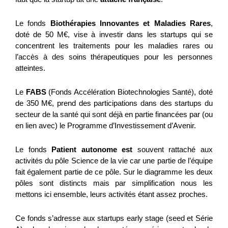
Le fonds
Biothérapies Innovantes et Maladies Rares
,
doté de 50 M€, vise à investir dans les startups qui se
concentrent les traitements pour les maladies rares ou
l’accès à des soins thérapeutiques pour les personnes
atteintes.
Le
FABS
(Fonds Accélération Biotechnologies Santé), doté
de 350 M€, prend des participations dans des startups du
secteur de la santé qui sont déjà en partie financées par (ou
en lien avec) le Programme d’Investissement d’Avenir.
Le fonds
Patient autonome est
souvent rattaché aux
activités du pôle Science de la vie car une partie de l’équipe
fait également partie de ce pôle. Sur le diagramme les deux
pôles sont distincts mais par simplification nous les
mettons ici ensemble, leurs activités étant assez proches.
Ce fonds s’adresse aux startups early stage (seed et Série