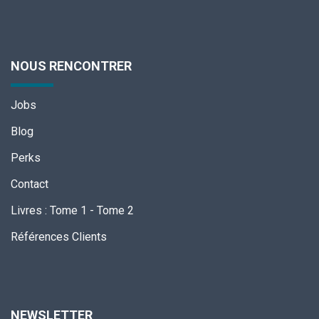
NOUS RENCONTRER
Jobs
Blog
Perks
Contact
Livres
:
Tome 1
-
Tome 2
Références Clients
NEWSLETTER