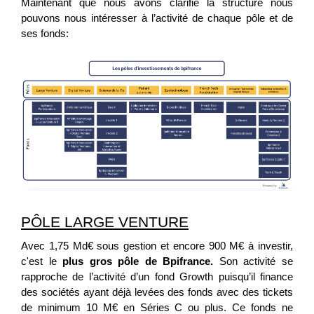
Maintenant que nous avons clarifié la structure nous
pouvons nous intéresser à l’activité de chaque pôle et de
ses fonds:
PÔLE LARGE VENTURE
Avec 1,75 Md€ sous gestion et encore 900 M€ à investir,
c'est le
plus gros pôle de Bpifrance.
Son activité se
rapproche de l’activité d’un fond Growth puisqu’il finance
des sociétés ayant déjà levées des fonds avec des tickets
de minimum 10 M€ en Séries C ou plus. Ce fonds ne