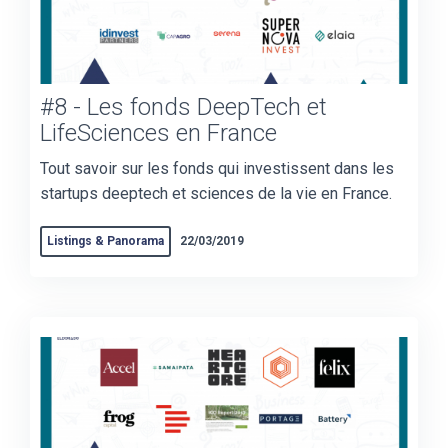
#8 - Les fonds DeepTech et
LifeSciences en France
Tout savoir sur les fonds qui investissent dans les
startups deeptech et sciences de la vie en France.
Listings & Panorama
22/03/2019