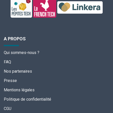
A PROPOS
Qui sommes-nous ?
FAQ
Nos partenaires
Presse
Mentions légales
Politique de confidentialité
CGU