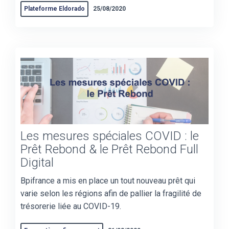
Plateforme Eldorado
25/08/2020
Les mesures spéciales COVID : le
Prêt Rebond & le Prêt Rebond Full
Digital
Bpifrance a mis en place un tout nouveau prêt qui
varie selon les régions afin de pallier la fragilité de
trésorerie liée au COVID-19.