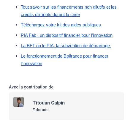
Tout savoir sur les financements non dilutifs et les
crédits d’impôts durant la crise
Téléchargez votre kit des aides publiques
PIA Fab : un dispositif financier pour l’innovation
La BFT ou le PIA, la subvention de démarrage
Le fonctionnement de Bpifrance pour financer
l’innovation
Avec la contribution de
Titouan Galpin
Eldorado