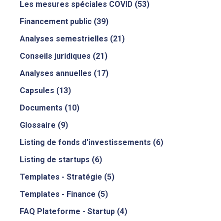
Les mesures spéciales COVID
(53)
Financement public
(39)
Analyses semestrielles
(21)
Conseils juridiques
(21)
Analyses annuelles
(17)
Capsules
(13)
Documents
(10)
Glossaire
(9)
Listing de fonds d'investissements
(6)
Listing de startups
(6)
Templates - Stratégie
(5)
Templates - Finance
(5)
FAQ Plateforme - Startup
(4)