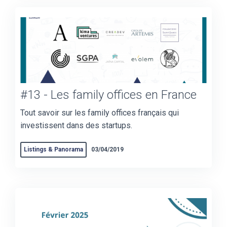
#13 - Les family offices en France
Tout savoir sur les family offices français qui
investissent dans des startups.
Listings & Panorama
03/04/2019