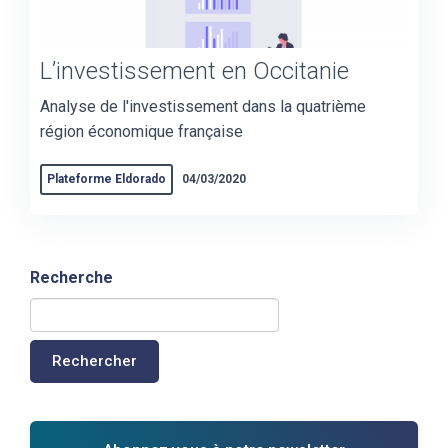
L’investissement en Occitanie
Analyse de l'investissement dans la quatrième
région économique française
Plateforme Eldorado
04/03/2020
Recherche
Rechercher