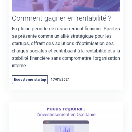
Comment gagner en rentabilité ?
En pleine période de resserrement financier, Spartes
se présente comme un allié stratégique pour les
startups, offrant des solutions d'optimisation des
charges sociales et contribuant à la rentabilité et à la
stabilité financière sans compromettre l'organisation
interne.
Ecosytème startup
17/01/2024