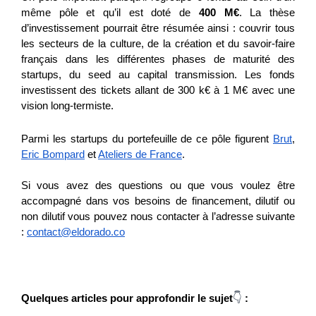
même pôle et qu’il est doté de
400 M€
. La thèse
d’investissement pourrait être résumée ainsi : couvrir tous
les secteurs de la culture, de la création et du savoir-faire
français dans les différentes phases de maturité des
startups, du seed au capital transmission. Les fonds
investissent des tickets allant de 300 k€ à 1 M€ avec une
vision long-termiste.
Parmi les startups du portefeuille de ce pôle figurent
Brut
,
Eric Bompard
et
Ateliers de France
.
Si vous avez des questions ou que vous voulez être
accompagné dans vos besoins de financement, dilutif ou
non dilutif vous pouvez nous contacter à l’adresse suivante
:
contact@eldorado.co
👇
Quelques articles pour approfondir le sujet
: