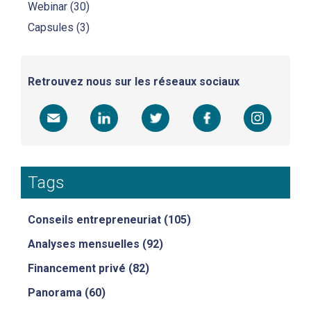
Webinar
(30)
Capsules
(3)
Retrouvez nous sur les réseaux sociaux
Tags
Conseils entrepreneuriat
(105)
Analyses mensuelles
(92)
Financement privé
(82)
Panorama
(60)