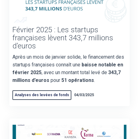
Février 2025 : Les startups
françaises lèvent 343,7 millions
d’euros
Après un mois de janvier solide, le financement des
startups françaises connaît une
baisse notable en
février 2025
, avec un montant total levé de
343,7
millions d’euros
pour
51 opérations
.
Analyses des levées de fonds
04/03/2025