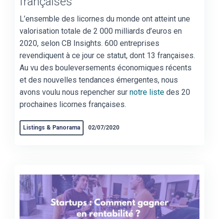
françaises
L’ensemble des licornes du monde ont atteint une
valorisation totale de 2 000 milliards d’euros en
2020, selon CB Insights. 600 entreprises
revendiquent à ce jour ce statut, dont 13 françaises.
Au vu des bouleversements économiques récents
et des nouvelles tendances émergentes, nous
avons voulu nous repencher sur
notre liste
des 20
prochaines licornes françaises.
Listings & Panorama
02/07/2020