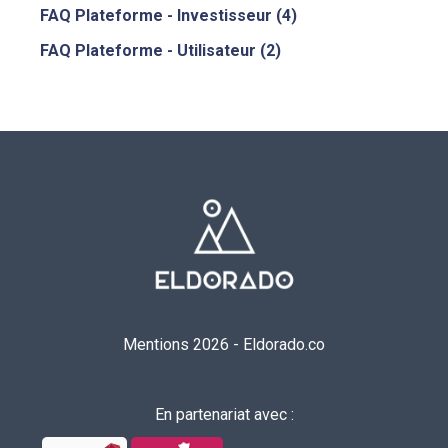
FAQ Plateforme - Investisseur
(4)
FAQ Plateforme - Utilisateur
(2)
Mentions 2026
-
Eldorado.co
En partenariat avec :