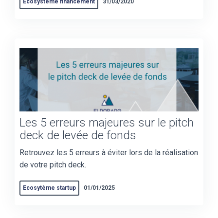
Ecosystème financement
31/03/2020
Les 5 erreurs majeures sur le pitch
deck de levée de fonds
Retrouvez les 5 erreurs à éviter lors de la réalisation
de votre pitch deck.
Ecosytème startup
01/01/2025