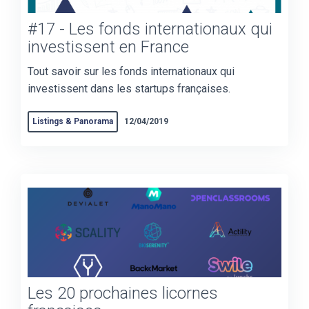
#17 - Les fonds internationaux qui
investissent en France
Tout savoir sur les fonds internationaux qui
investissent dans les startups françaises.
Listings & Panorama
12/04/2019
Les 20 prochaines licornes