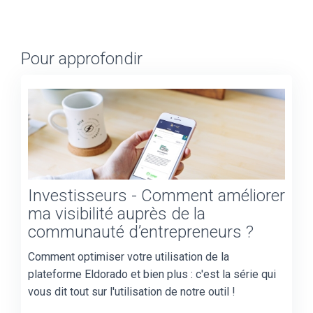
Pour approfondir
Investisseurs - Comment améliorer
ma visibilité auprès de la
communauté d’entrepreneurs ?
Comment optimiser votre utilisation de la
plateforme Eldorado et bien plus : c'est la série qui
vous dit tout sur l'utilisation de notre outil !