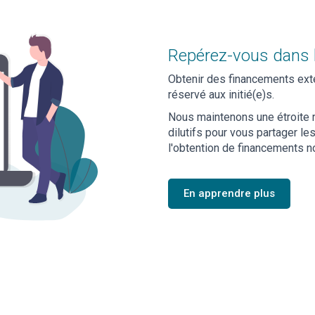
Repérez-vous dans 
Obtenir des financements exter
réservé aux initié(e)s.
Nous maintenons une étroite r
dilutifs pour vous partager 
l'obtention de financements no
En apprendre plus