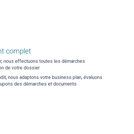
t complet
, nous effectuons toutes les démarches
on de votre dossier.
dit, nous adaptons votre business plan, évaluons
occupons des démarches et documents