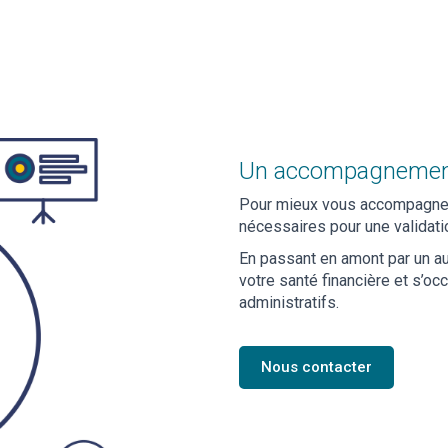
Un accompagnemen
Pour mieux vous accompagner
nécessaires pour une validati
En passant en amont par un au
votre santé financière et s’
administratifs.
Nous contacter