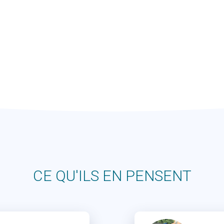
CE QU'ILS EN PENSENT