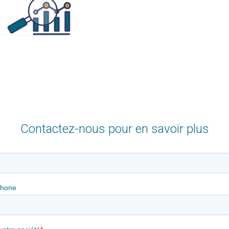
Contactez-nous pour en savoir plus