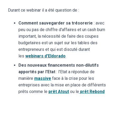
Durant ce webinar il a été question de :
Comment sauvegarder sa trésorerie
: avec
peu ou pas de chiffre d'affaires et un cash burn
important, la nécessité de faire des coupes
budgetaires est un sujet sur les tables des
entrepreneurs et qui est discuté durant
les
webinars d'Eldorado
Des nouveaux financements non-dilutifs
apportés par l'Etat
: l'Etat a répondue de
manière
massive
face à la crise pour les
entreprises avec la mise en place de différents
prêts comme le
prêt Atout
ou le
prêt Rebond