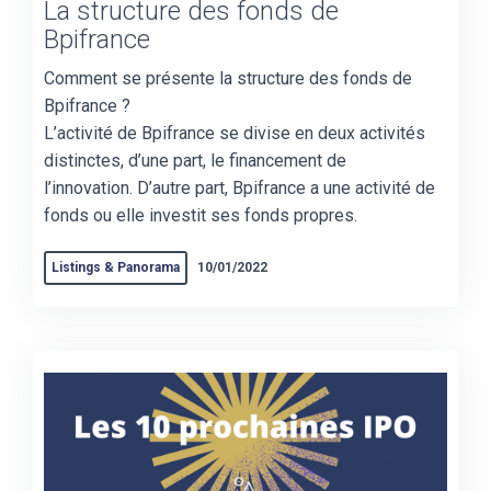
La structure des fonds de
Bpifrance
Comment se présente la structure des fonds de
Bpifrance ?
L’activité de Bpifrance se divise en deux activités
distinctes, d’une part, le financement de
l’innovation. D’autre part, Bpifrance a une
activité de
fonds ou elle investit ses fonds propres.
Listings & Panorama
10/01/2022