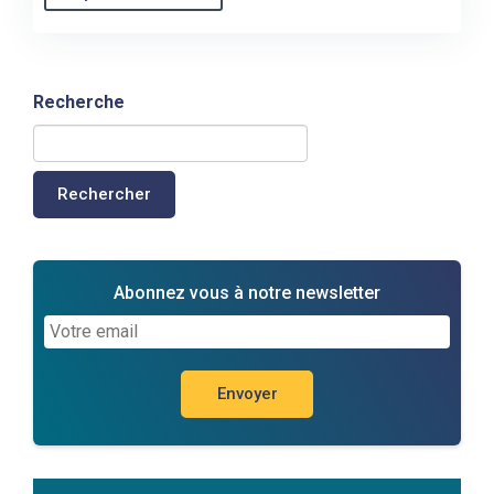
Recherche
Rechercher
Abonnez vous à notre newsletter