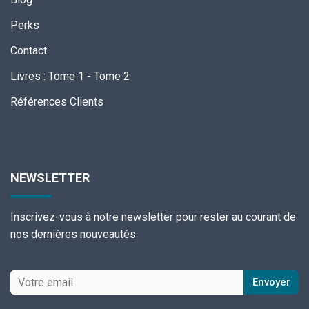
Perks
Contact
Livres
:
Tome 1
-
Tome 2
Références Clients
NEWSLETTER
Inscrivez-vous à notre newsletter pour rester au courant de
nos dernières nouveautés