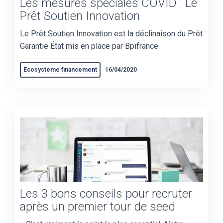
Les mesures spéciales COVID : Le
Prêt Soutien Innovation
Le Prêt Soutien Innovation est la déclinaison du Prêt
Garantie État mis en place par Bpifrance
Ecosystème financement
16/04/2020
Les 3 bons conseils pour recruter
après un premier tour de seed