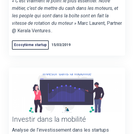
« C’est vraiment le point le plus essentiel. Notre
métier, c’est de mettre du cash dans les moteurs, et
les people qui sont dans la boîte sont en fait la
vitesse de rotation du moteur »
Marc Laurent, Partner
@ Kerala Ventures..
Ecosytème startup
15/03/2019
Investir dans la mobilité
Analyse de l’investissement dans les startups