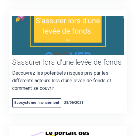
S’assurer lors d’une levée de fonds
Découvrez les potentiels risques pris par les
différents acteurs lors d'une levée de fonds et
comment se couvrir.
Ecosystème financement
28/06/2021