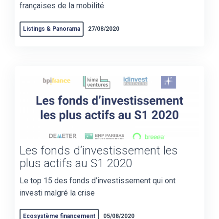
françaises de la mobilité
Listings & Panorama
27/08/2020
Les fonds d’investissement les
plus actifs au S1 2020
Le top 15 des fonds d’investissement qui ont
investi malgré la crise
Ecosystème financement
05/08/2020