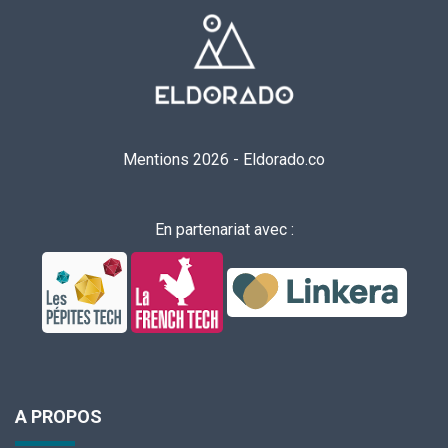
Mentions 2026
-
Eldorado.co
En partenariat avec :
A PROPOS