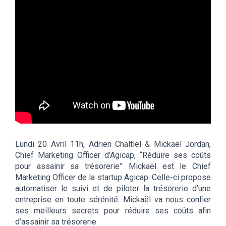
Lundi 20 Avril 11h, Adrien Chaltiel & Mickaël Jordan,
Chief Marketing Officer d’Agicap, “Réduire ses coûts
pour assainir sa trésorerie” Mickaël est le Chief
Marketing Officer de la startup Agicap. Celle-ci propose
automatiser le suivi et de piloter la trésorerie d’une
entreprise en toute sérénité. Mickaël va nous confier
ses meilleurs secrets pour réduire ses coûts afin
d’assainir sa trésorerie.