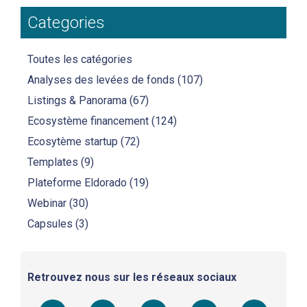
Categories
Toutes les catégories
Analyses des levées de fonds
(107)
Listings & Panorama
(67)
Ecosystème financement
(124)
Ecosytème startup
(72)
Templates
(9)
Plateforme Eldorado
(19)
Webinar
(30)
Capsules
(3)
Retrouvez nous sur les réseaux sociaux