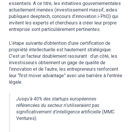
essentiels. A ce titre, les initiatives gouvernementales
actuellement menées (investissement massif, aides
publiques deeptech, concours d’innovation i-PhD) qui
invitent les experts et chercheurs à créer leur propre
entreprise sont particulièrement pertinentes.
L’étape suivante d’obtention d’une certification de
propriété intellectuelle est hautement stratégique.
C’est un facteur doublement rassurant : d’un côté, les
investisseurs obtiennent un gage de qualité de
l’innovation et de l’autre, les entrepreneurs renforcent
leur “first mover advantage” avec une barrière à l’entrée
légale.
Jusqu’à 40% des startups européennes
référencées du secteur n’utiliseraient pas
significativement d’intelligence artificielle
(MMC
Ventures).