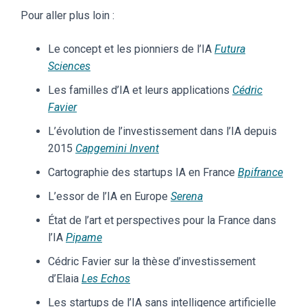
Pour aller plus loin :
Le concept et les pionniers de l’IA
Futura
Sciences
Les familles d’IA et leurs applications
Cédric
Favier
L’évolution de l’investissement dans l’IA depuis
2015
Capgemini Invent
Cartographie des startups IA en France
Bpifrance
L’essor de l’IA en Europe
Serena
État de l’art et perspectives pour la France dans
l’IA
Pipame
Cédric Favier sur la thèse d’investissement
d’Elaia
Les Echos
Les startups de l’IA sans intelligence artificielle