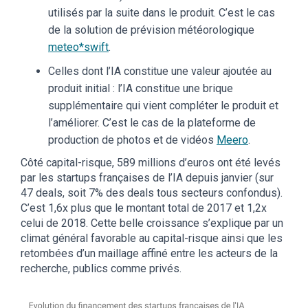
utilisés par la suite dans le produit. C’est le cas
de la solution de prévision météorologique
meteo*swift
.
Celles dont l’IA constitue une valeur ajoutée au
produit initial : l’IA constitue une brique
supplémentaire qui vient compléter le produit et
l’améliorer. C’est le cas de la plateforme de
production de photos et de vidéos
Meero
.
Côté capital-risque, 589 millions d’euros ont été levés
par les startups françaises de l’IA depuis janvier (sur
47 deals, soit 7% des deals tous secteurs confondus).
C’est 1,6x plus que le montant total de 2017 et 1,2x
celui de 2018. Cette belle croissance s’explique par un
climat général favorable au capital-risque ainsi que les
retombées d’un maillage affiné entre les acteurs de la
recherche, publics comme privés.