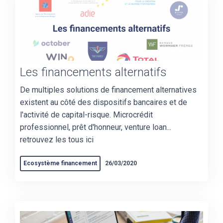
Les financements alternatifs
De multiples solutions de financement alternatives
existent au côté des dispositifs bancaires et de
l'activité de capital-risque. Microcrédit
professionnel, prêt d'honneur, venture loan...
retrouvez les tous ici
Ecosystème financement
26/03/2020