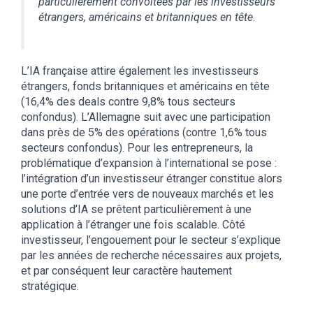
particulièrement convoitées par les investisseurs
étrangers, américains et britanniques en tête
.
L’IA française attire également les investisseurs
étrangers, fonds britanniques et américains en tête
(16,4% des deals contre 9,8% tous secteurs
confondus). L’Allemagne suit avec une participation
dans près de 5% des opérations (contre 1,6% tous
secteurs confondus). Pour les entrepreneurs, la
problématique d’expansion à l’international se pose :
l’intégration d’un investisseur étranger constitue alors
une porte d’entrée vers de nouveaux marchés et les
solutions d’IA se prêtent particulièrement à une
application à l’étranger une fois scalable. Côté
investisseur, l’engouement pour le secteur s’explique
par les années de recherche nécessaires aux projets,
et par conséquent leur caractère hautement
stratégique.