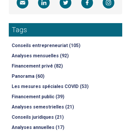
Tags
Conseils entrepreneuriat
(105)
Analyses mensuelles
(92)
Financement privé
(82)
Panorama
(60)
Les mesures spéciales COVID
(53)
Financement public
(39)
Analyses semestrielles
(21)
Conseils juridiques
(21)
Analyses annuelles
(17)