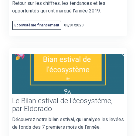
Retour sur les chiffres, les tendances et les
opportunités qui ont marqué l'année 2019.
Ecosystème financement
03/01/2020
Le Bilan estival de l'écosystème,
par Eldorado
Découvrez notre bilan estival, qui analyse les levées
de fonds des 7 premiers mois de l'année.