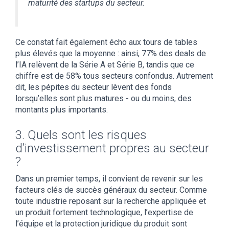
maturité des startups du secteur.
Ce constat fait également écho aux tours de tables
plus élevés que la moyenne : ainsi, 77% des deals de
l’IA relèvent de la Série A et Série B, tandis que ce
chiffre est de 58% tous secteurs confondus. Autrement
dit, les pépites du secteur lèvent des fonds
lorsqu’elles sont plus matures - ou du moins, des
montants plus importants.
3. Quels sont les risques
d’investissement propres au secteur
?
Dans un premier temps, il convient de revenir sur les
facteurs clés de succès généraux du secteur. Comme
toute industrie reposant sur la recherche appliquée et
un produit fortement technologique, l’expertise de
l’équipe et la protection juridique du produit sont