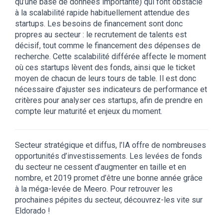
qu’une base de données importante) qui font obstacle
à la scalabilité rapide habituellement attendue des
startups. Les besoins de financement sont donc
propres au secteur : le recrutement de talents est
décisif, tout comme le financement des dépenses de
recherche. Cette scalabilité différée affecte le moment
où ces startups lèvent des fonds, ainsi que le ticket
moyen de chacun de leurs tours de table. Il est donc
nécessaire d’ajuster ses indicateurs de performance et
critères pour analyser ces startups, afin de prendre en
compte leur maturité et enjeux du moment.
Secteur stratégique et diffus, l’IA offre de nombreuses
opportunités d’investissements. Les levées de fonds
du secteur ne cessent d’augmenter en taille et en
nombre, et 2019 promet d’être une bonne année grâce
à la méga-levée de Meero. Pour retrouver les
prochaines pépites du secteur, découvrez-les vite sur
Eldorado !