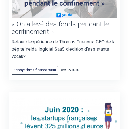
« On a levé des fonds pendant le
confinement »
Retour d'expérience de Thomas Guenoux, CEO de la
pépite Yelda, logiciel SaaS d'édition d'assistants
vocaux
Ecosystème financement
09/12/2020