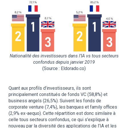
Nationalité des investisseurs dans l’IA vs tous secteurs
confondus depuis janvier 2019
(Source : Eldorado.co)
Quant aux profils d’investisseurs, ils sont
principalement constitués de fonds VC (58,8%) et
business angels (26,5%). Suivent les fonds de
corporate venture (7,4%), les banques et family offices
(2,9% ex-aequo). Cette répartition est donc similaire à
celle tous secteurs confondus, ce qui s’explique à
nouveau par la diversité des applications de l’IA et les