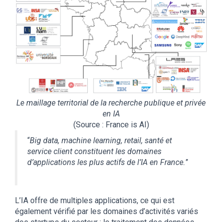
Le maillage territorial de la recherche publique et privée
en IA
(Source : France is AI)
“
Big data, machine learning, retail, santé et
service client constituent les domaines
d’applications les plus actifs de l’IA en France.
”
L’IA offre de multiples applications, ce qui est
également vérifié par les domaines d’activités variés