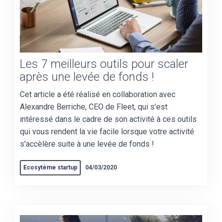
Les 7 meilleurs outils pour scaler
après une levée de fonds !
Cet article a été réalisé en collaboration avec
Alexandre Berriche, CEO de Fleet, qui s'est
intéressé dans le cadre de son activité à ces outils
qui vous rendent la vie facile lorsque votre activité
s'accèlère suite à une levée de fonds !
Ecosytème startup
04/03/2020