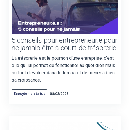
5 conseils pour entrepreneur.e pour
ne jamais être à court de trésorerie
La trésorerie est le poumon d'une entreprise, c'est
elle qui lui permet de fonctionner au quotidien mais
surtout d'évoluer dans le temps et de mener à bien
sa croissance.
Ecosytème startup
08/03/2023