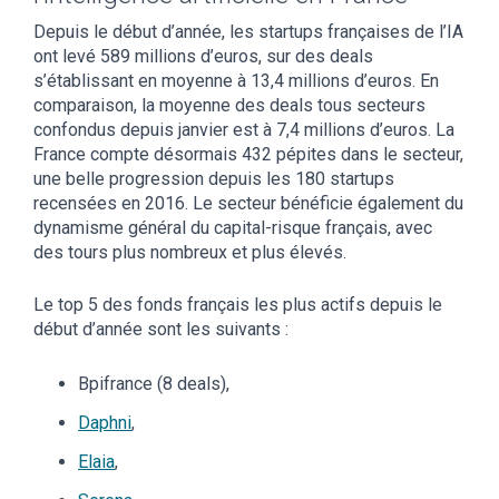
Depuis le début d’année, les startups françaises de l’IA
ont levé 589 millions d’euros, sur des deals
s’établissant en moyenne à 13,4 millions d’euros. En
comparaison, la moyenne des deals tous secteurs
confondus depuis janvier est à 7,4 millions d’euros. La
France compte désormais 432 pépites dans le secteur,
une belle progression depuis les 180 startups
recensées en 2016. Le secteur bénéficie également du
dynamisme général du capital-risque français, avec
des tours plus nombreux et plus élevés.
Le top 5 des fonds français les plus actifs depuis le
début d’année sont les suivants :
Bpifrance (8 deals),
Daphni
,
Elaia
,