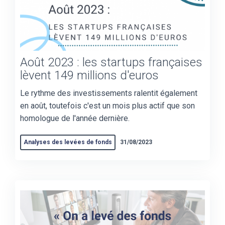
Août 2023 : les startups françaises
lèvent 149 millions d'euros
Le rythme des investissements ralentit également
en août, toutefois c'est un mois plus actif que son
homologue de l'année dernière.
Analyses des levées de fonds
31/08/2023