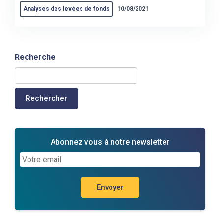
Analyses des levées de fonds
10/08/2021
Recherche
Rechercher
Abonnez vous à notre newsletter