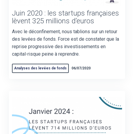
Juin 2020 : les startups françaises
lèvent 325 millions d’euros
Avec le déconfinement, nous tablions sur un retour
des levées de fonds. Force est de constater que la
reprise progressive des investissements en
capital-risque peine à reprendre.
Analyses des levées de fonds
06/07/2020