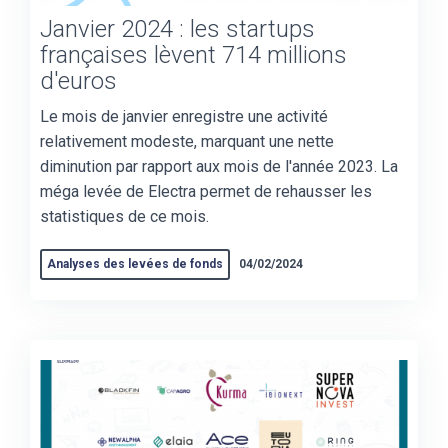
Janvier 2024 : les startups
françaises lèvent 714 millions
d'euros
Le mois de janvier enregistre une activité
relativement modeste, marquant une nette
diminution par rapport aux mois de l'année 2023. La
méga levée de Electra permet de rehausser les
statistiques de ce mois.
Analyses des levées de fonds
04/02/2024