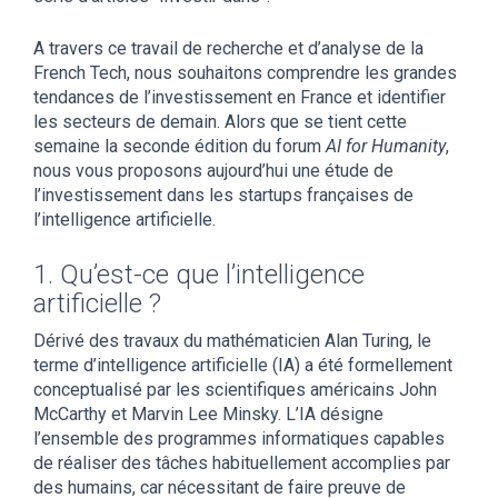
A travers ce travail de recherche et d’analyse de la
French Tech, nous souhaitons comprendre les grandes
tendances de l’investissement en France et identifier
les secteurs de demain. Alors que se tient cette
semaine la seconde édition du forum
AI for Humanity
,
nous vous proposons aujourd’hui une étude de
l’investissement dans les startups françaises de
l’intelligence artificielle.
1. Qu’est-ce que l’intelligence
artificielle ?
Dérivé des travaux du mathématicien Alan Turing, le
terme d’intelligence artificielle (IA) a été formellement
conceptualisé par les scientifiques américains John
McCarthy et Marvin Lee Minsky. L’IA désigne
l’ensemble des programmes informatiques capables
de réaliser des tâches habituellement accomplies par
des humains, car nécessitant de faire preuve de