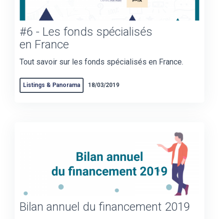
#6 - Les fonds spécialisés
en France
Tout savoir sur les fonds spécialisés en France.
Listings & Panorama
18/03/2019
Bilan annuel du financement 2019