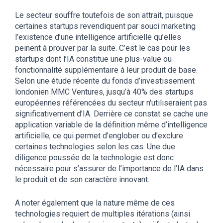
Le secteur souffre toutefois de son attrait, puisque
certaines startups revendiquent par souci marketing
l’existence d’une intelligence artificielle qu’elles
peinent à prouver par la suite. C’est le cas pour les
startups dont l’IA constitue une plus-value ou
fonctionnalité supplémentaire à leur produit de base.
Selon une étude récente du fonds d’investissement
londonien MMC Ventures, jusqu’à 40% des startups
européennes référencées du secteur n'utiliseraient pas
significativement d’IA. Derrière ce constat se cache une
application variable de la définition même d’intelligence
artificielle, ce qui permet d’englober ou d’exclure
certaines technologies selon les cas. Une due
diligence poussée de la technologie est donc
nécessaire pour s’assurer de l’importance de l’IA dans
le produit et de son caractère innovant.
A noter également que la nature même de ces
technologies requiert de multiples itérations (ainsi