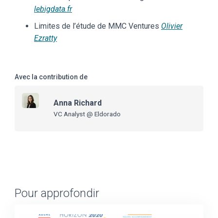
lebigdata.fr
Limites de l’étude de MMC Ventures
Olivier
Ezratty
Avec la contribution de
Anna Richard
VC Analyst @ Eldorado
Pour approfondir