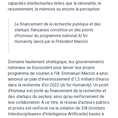
capacités intellectuelles telles que la rationalité, le
raisonnement, la mémoire ou encore la perception.
Le financement de la recherche publique et des
startups françaises constitue un des points
d’honneur du programme national AI for
Humanity, lancé par le Président Macron.
Domaine hautement stratégique, les gouvernements
nationaux se bousculent pour lancer leur propre
programme de soutien à l’IA. Emmanuel Macron a ainsi
annoncé un plan d’investissement d’1,5 milliard d’euros
dans la recherche d’ici 2022 (
AI for Humanity
). Un point
d’honneur est porté au financement de la recherche et
des startups du secteur, ainsi qu’au renforcement de
leur collaboration. A ce titre, le réseau d’acteurs publics
et privés est renforcé via la création de 3IA (Instituts
Interdisciplinaires d'Intelligence Artificielle) basés à