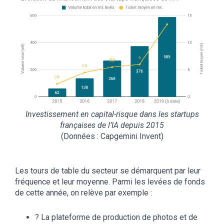
Investissement en capital-risque dans les startups
françaises de l’IA depuis 2015
(Données : Capgemini Invent)
Les tours de table du secteur se démarquent par leur
fréquence et leur moyenne. Parmi les levées de fonds
de cette année, on relève par exemple :
? La plateforme de production de photos et de