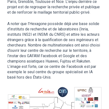
Paris, Grenoble, Toulouse et Nice. L’enjeu derrière ce
projet est de regrouper la recherche privée et publique
et de renforcer le maillage territorial public-privé.
A noter que l’Hexagone possède déjà une base solide
d’instituts de recherche et de laboratoires (Inria,
instituts INS2I et INSMI du CNRS) et attire les acteurs
étrangers grâce à la qualification de ses ingénieurs et
chercheurs. Nombre de multinationales ont ainsi choisi
d’ouvrir leur centre de recherche sur le territoire, à
l’instar des GAFAM Facebook et Google et des
champions asiatiques Huawei, Fujitsu et Rakuten.
L’image est forte, car ce centre de Facebook est par
exemple le seul centre du groupe spécialisé en IA
basé hors des États-Unis.