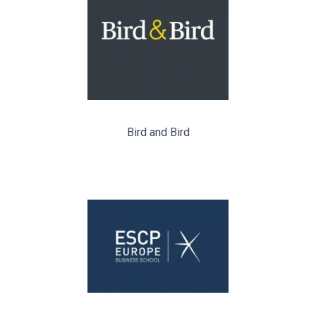
Bird and Bird