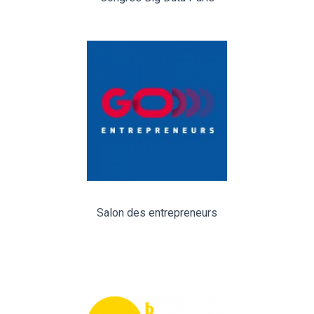
Salon des entrepreneurs