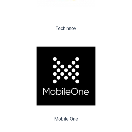
Techinnov
Mobile One