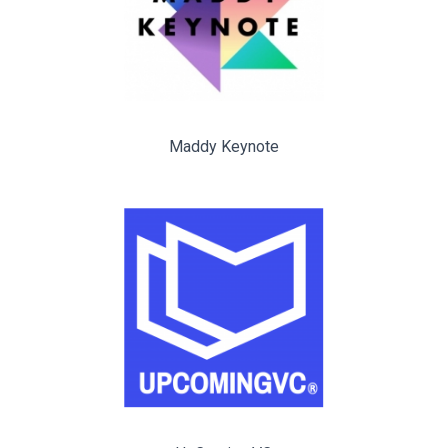
Maddy Keynote