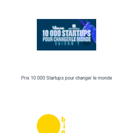
Prix 10 000 Startups pour changer le monde