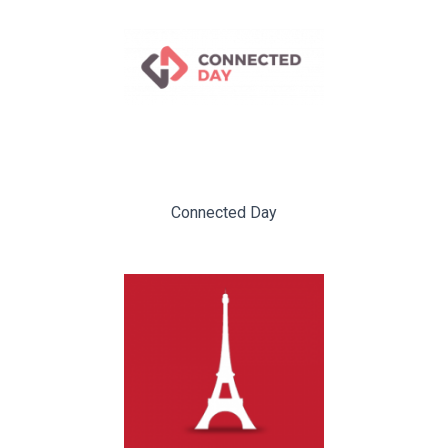
Connected Day