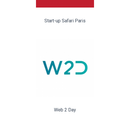
Start-up Safari Paris
Web 2 Day