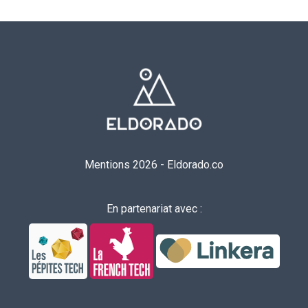
Mentions 2026
-
Eldorado.co
En partenariat avec :