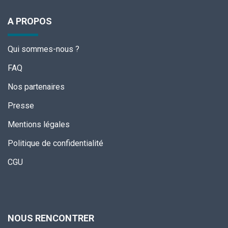
A PROPOS
Qui sommes-nous ?
FAQ
Nos partenaires
Presse
Mentions légales
Politique de confidentialité
CGU
NOUS RENCONTRER