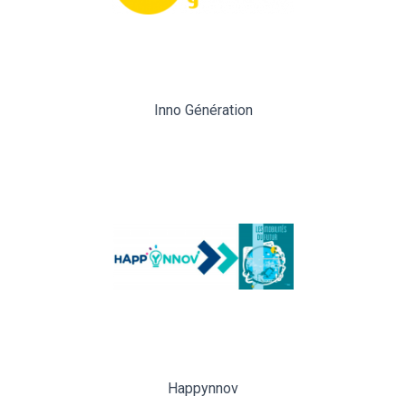
Inno Génération
Happynnov