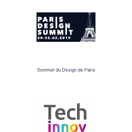
Sommet du Design de Paris