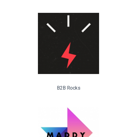
B2B Rocks