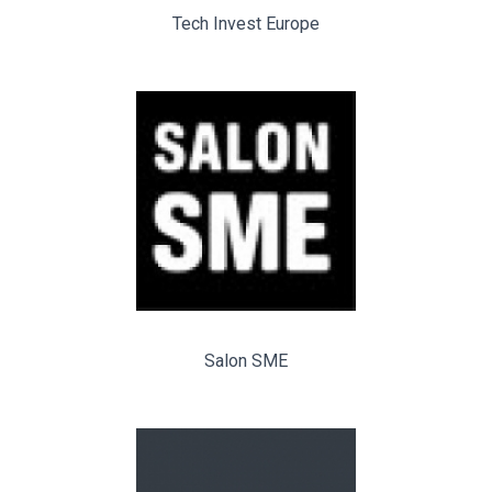
Tech Invest Europe
Salon SME