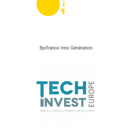
Bpifrance Inno Génération