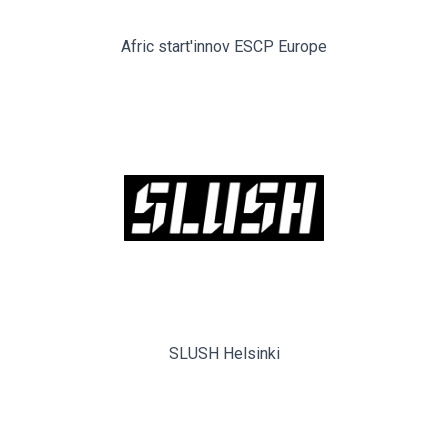
Afric start'innov ESCP Europe
SLUSH Helsinki