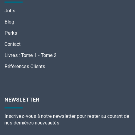
Jobs
Blog
Perks
Contact
Livres
:
Tome 1
-
Tome 2
Références Clients
NEWSLETTER
Inscrivez-vous à notre newsletter pour rester au courant de
nos dernières nouveautés