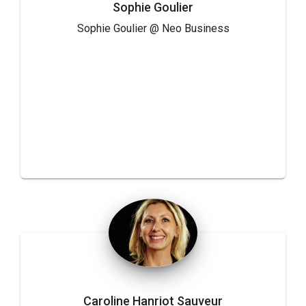
Sophie Goulier
Sophie Goulier @ Neo Business
Caroline Hanriot Sauveur