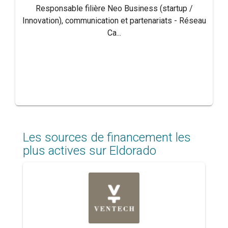
Responsable filière Neo Business (startup /
Innovation), communication et partenariats - Réseau
Ca...
Les sources de financement les
plus actives sur Eldorado