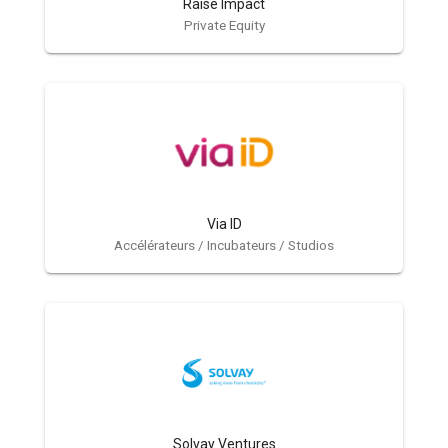
Raise Impact
Private Equity
Via ID
Accélérateurs / Incubateurs / Studios
Solvay Ventures