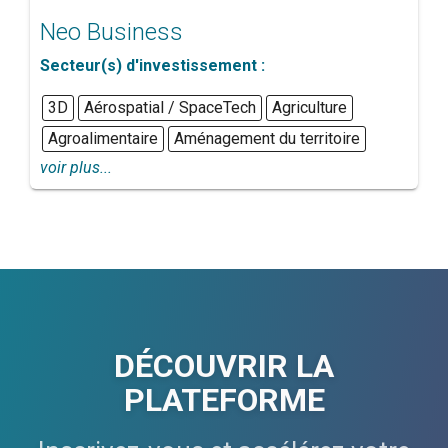
Neo Business
Secteur(s) d'investissement :
3D
Aérospatial / SpaceTech
Agriculture
Agroalimentaire
Aménagement du territoire
voir plus...
DÉCOUVRIR LA
PLATEFORME