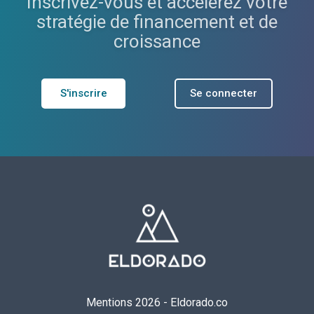
Inscrivez-vous et accélérez votre
stratégie de financement et de
croissance
S'inscrire
Se connecter
Mentions 2026
-
Eldorado.co