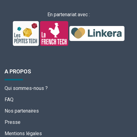
En partenariat avec :
A PROPOS
Qui sommes-nous ?
FAQ
Nos partenaires
Presse
Mentions légales