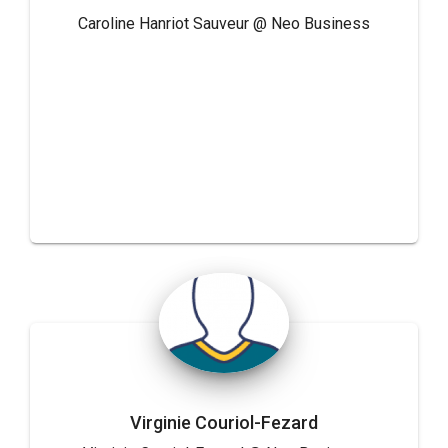
Caroline Hanriot Sauveur @ Neo Business
Virginie Couriol-Fezard