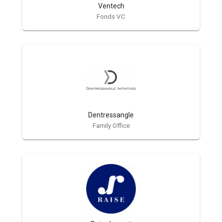
Ventech
Fonds VC
Dentressangle
Family Office