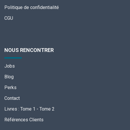
Politique de confidentialité
CGU
NOUS RENCONTRER
Jobs
Blog
Perks
Contact
Livres
:
Tome 1
-
Tome 2
Références Clients