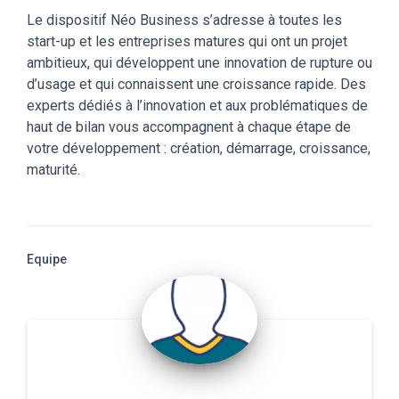
Le dispositif Néo Business s’adresse à toutes les
start-up et les entreprises matures qui ont un projet
ambitieux, qui développent une innovation de rupture ou
d’usage et qui connaissent une croissance rapide. Des
experts dédiés à l’innovation et aux problématiques de
haut de bilan vous accompagnent à chaque étape de
votre développement : création, démarrage, croissance,
maturité.
Equipe