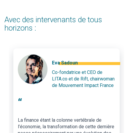
Avec des intervenants de tous
horizons :
Eva Sadoun
Co-fondatrice et CEO de
LITA.co et de Rift, chairwoman
de Mouvement Impact France
“
La finance étant la colonne vertébrale de
l’économie, la transformation de cette dernière