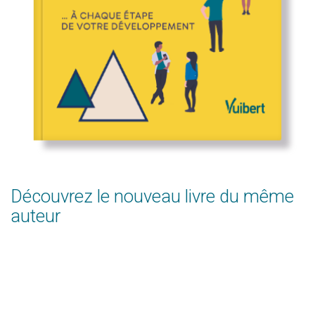
Découvrez le nouveau livre du même
auteur