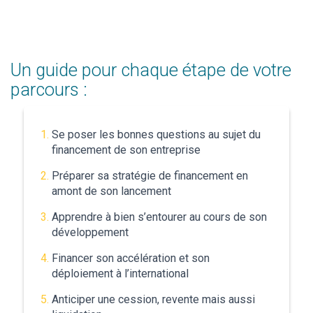
Un guide pour chaque étape de votre
parcours :
Se poser les bonnes questions au sujet du
financement de son entreprise
Préparer sa stratégie de financement en
amont de son lancement
Apprendre à bien s’entourer au cours de son
développement
Financer son accélération et son
déploiement à l’international
Anticiper une cession, revente mais aussi