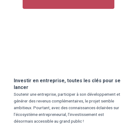
Investir en entreprise, toutes les clés pour se
lancer
Soutenir une entreprise, participer à son développement et
générer des revenus complémentaires, le projet semble
ambitieux. Pourtant, avec des connaissances éclairées sur
l’écosystème entrepreneurial, l’investissement est
désormais accessible au grand public !