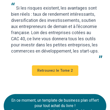
Si les risques existent, les avantages sont
bien réels : taux de rendement intéressants,
diversification des investissements, soutien
aux entrepreneurs de demain et à l’économie
française. Loin des entreprises cotées au
CAC 40, ce livre vous donnera tous les outils
pour investir dans les petites entreprises, les
commerces en développement, les start-ups.
Retrouvez le Tome 2
En ce moment, un template de business plan offert
pour tout achat du livre !