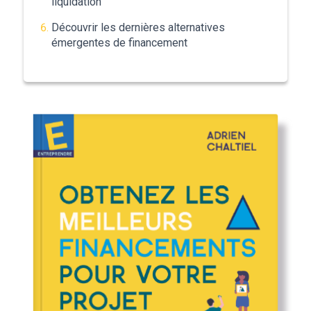
liquidation
Découvrir les dernières alternatives
émergentes de financement