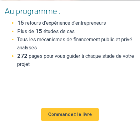
Au programme :
15
retours d’expérience d’entrepreneurs
15
Plus de
études de cas
Tous les mécanismes de financement public et privé
analysés
272
pages pour vous guider à chaque stade de votre
projet
Commandez le livre