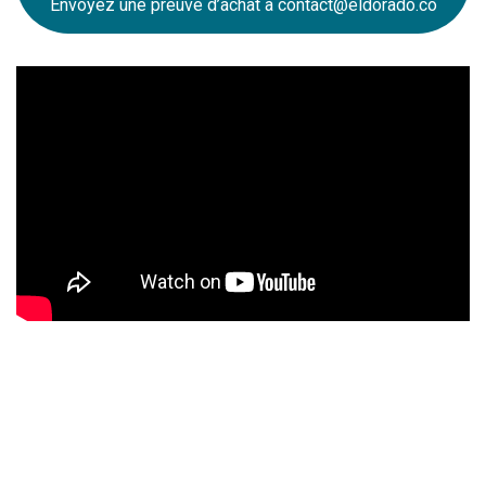
Envoyez une preuve d’achat à
contact@eldorado.co