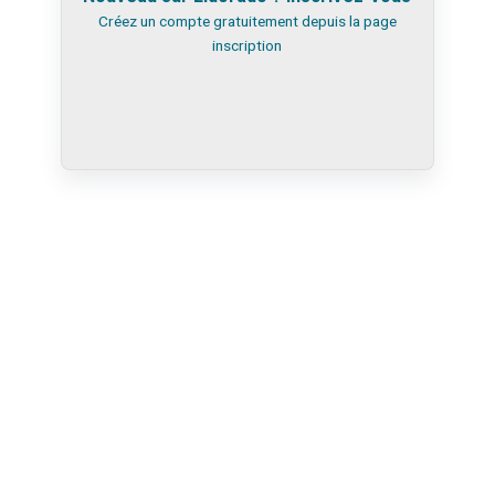
Créez un compte gratuitement depuis la
page
inscription