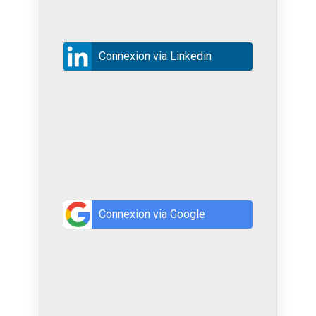
Connexion via Linkedin
Connexion via Google