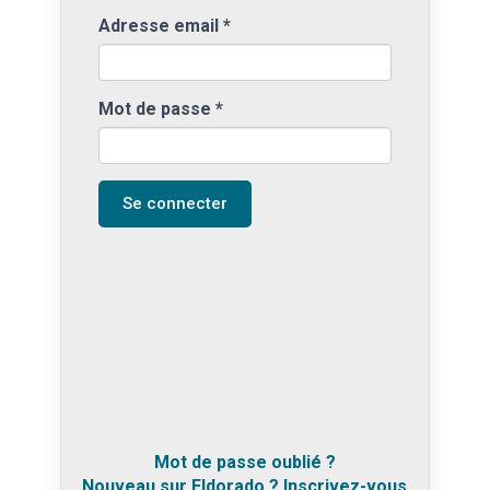
Adresse email
*
Mot de passe
*
Se connecter
Mot de passe oublié ?
Nouveau sur Eldorado ? Inscrivez-vous