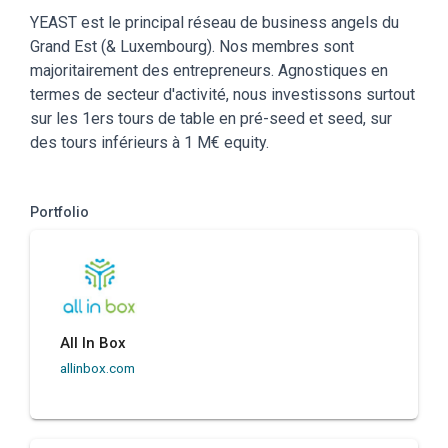
YEAST est le principal réseau de business angels du
Grand Est (& Luxembourg). Nos membres sont
majoritairement des entrepreneurs. Agnostiques en
termes de secteur d'activité, nous investissons surtout
sur les 1ers tours de table en pré-seed et seed, sur
des tours inférieurs à 1 M€ equity.
Portfolio
All In Box
allinbox.com