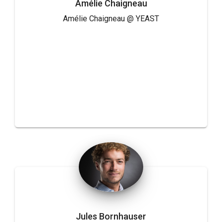
Amélie Chaigneau
Amélie Chaigneau @ YEAST
Jules Bornhauser