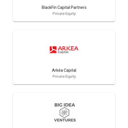
BlackFin Capital Partners
Private Equity
Arkéa Capital
Private Equity