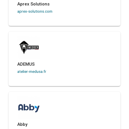
Aprex Solutions
aprex-solutions.com
ADEMUS
atelier-medusa.fr
Abby