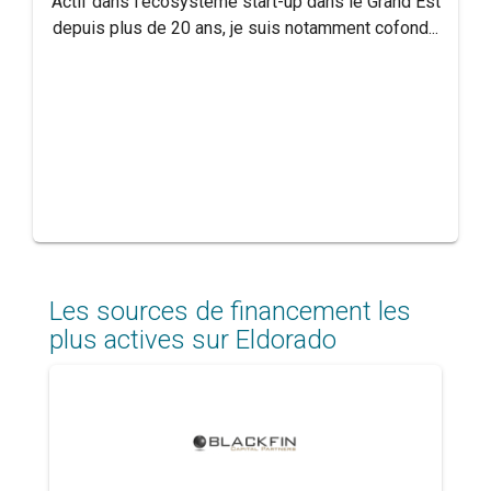
Actif dans l'écosystème start-up dans le Grand Est
depuis plus de 20 ans, je suis notamment cofond...
Les sources de financement les
plus actives sur Eldorado