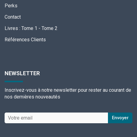
Perks
Contact
Livres
:
Tome 1
-
Tome 2
Références Clients
NEWSLETTER
Inscrivez-vous à notre newsletter pour rester au courant de
nos dernières nouveautés