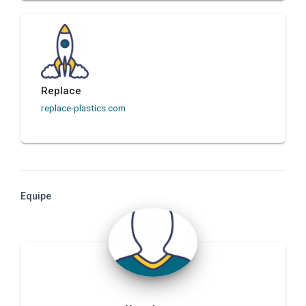
Replace
replace-plastics.com
Equipe