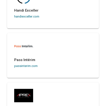
Handi Exceller
handiexceller.com
Pass Intérim
passinterim.com