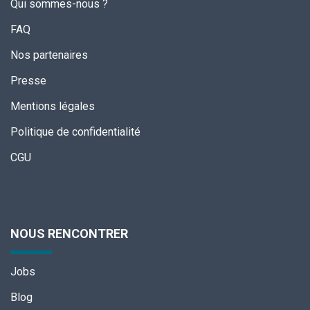
Qui sommes-nous ?
FAQ
Nos partenaires
Presse
Mentions légales
Politique de confidentialité
CGU
NOUS RENCONTRER
Jobs
Blog