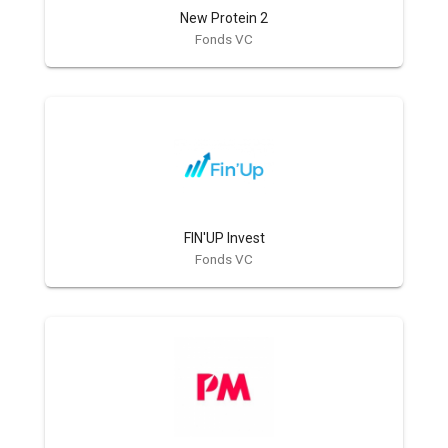
New Protein 2
Fonds VC
FIN'UP Invest
Fonds VC