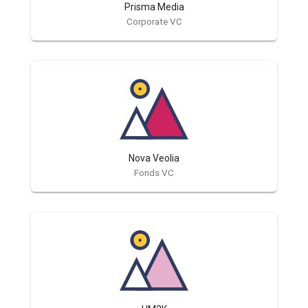
Prisma Media
Corporate VC
Nova Veolia
Fonds VC