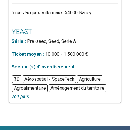
5 rue Jacques Villermaux, 54000 Nancy
YEAST
Série :
Pre-seed, Seed, Serie A
Ticket moyen :
10 000 - 1 500 000 €
Secteur(s) d'investissement :
3D
Aérospatial / SpaceTech
Agriculture
Agroalimentaire
Aménagement du territoire
voir plus...