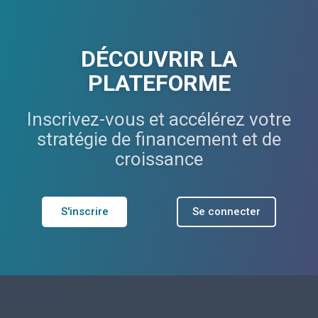
DÉCOUVRIR LA
PLATEFORME
Inscrivez-vous et accélérez votre
stratégie de financement et de
croissance
S'inscrire
Se connecter