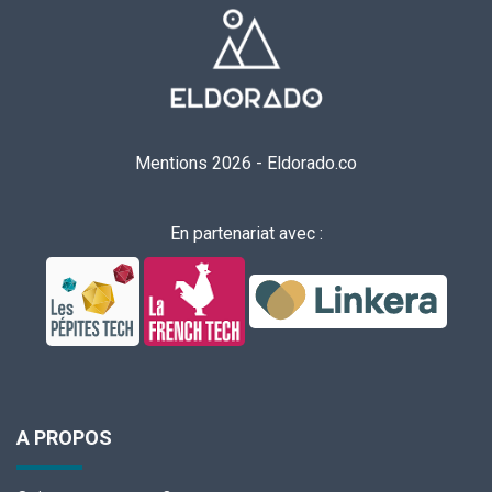
Mentions 2026
-
Eldorado.co
En partenariat avec :
A PROPOS