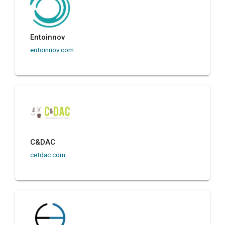
Entoinnov
entoinnov.com
C&DAC
cetdac.com