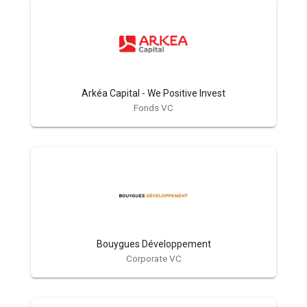
Arkéa Capital - We Positive Invest
Fonds VC
Bouygues Développement
Corporate VC