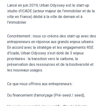
Lancé en juin 2019, Urban Odyssey est le start-up
studio d’ICADE (acteur majeur de l’immobilier et de la
ville en France) dédié à la ville de demain et à
l'immobilier.
Concrètement : nous co-créons des start-up avec des
entrepreneurs en réponse aux grands enjeux urbains.
En accord avec la stratégie et les engagements RSE
d’Icade, Urban Odyssey s’est doté de 3 enjeux
prioritaires : la transition vers le carbone, la
préservation des ressources et de la biodiversité et
les nouveaux usages.
Ce que nous offrons aux entrepreneurs :
Du financement d'amorçage (Pré-seed / seed),