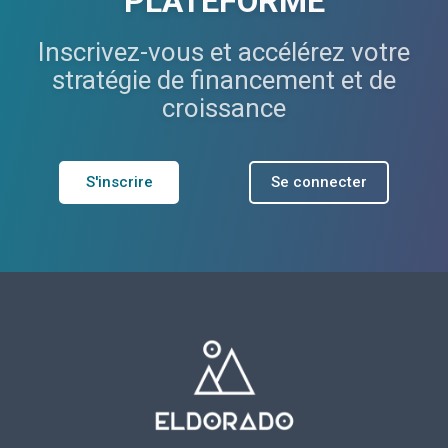
PLATEFORME
Inscrivez-vous et accélérez votre
stratégie de financement et de
croissance
S'inscrire
Se connecter