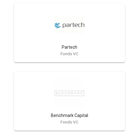
Partech
Fonds VC
Benchmark Capital
Fonds VC