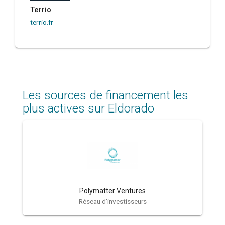
Terrio
terrio.fr
Les sources de financement les
plus actives sur Eldorado
Polymatter Ventures
Réseau d'investisseurs