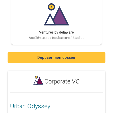
Ventures by delaware
Accélérateurs / Incubateurs / Studios
Déposer mon dossier
Corporate VC
Urban Odyssey