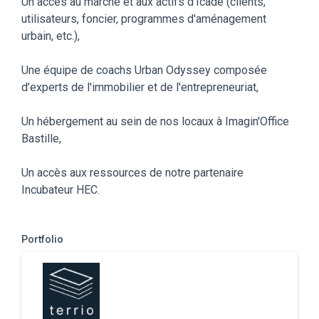
Un accès au marché et aux actifs d'Icade (clients,
utilisateurs, foncier, programmes d'aménagement
urbain, etc.),
Une équipe de coachs Urban Odyssey composée
d’experts de l'immobilier et de l'entrepreneuriat,
Un hébergement au sein de nos locaux à Imagin'Office
Bastille,
Un accès aux ressources de notre partenaire
Incubateur HEC.
Portfolio