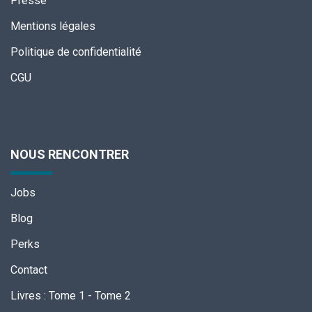
Presse
Mentions légales
Politique de confidentialité
CGU
NOUS RENCONTRER
Jobs
Blog
Perks
Contact
Livres
:
Tome 1
-
Tome 2