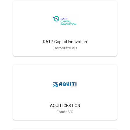
RATP Capital Innovation
Corporate VC
AQUITI GESTION
Fonds VC