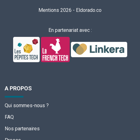
Mentions 2026
-
Eldorado.co
En partenariat avec :
A PROPOS
Qui sommes-nous ?
FAQ
Nos partenaires