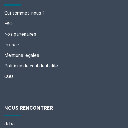
Qui sommes-nous ?
FAQ
Nos partenaires
Presse
Mentions légales
Politique de confidentialité
CGU
NOUS RENCONTRER
Jobs