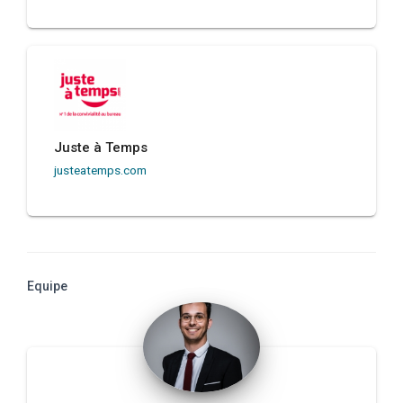
Juste à Temps
justeatemps.com
Equipe