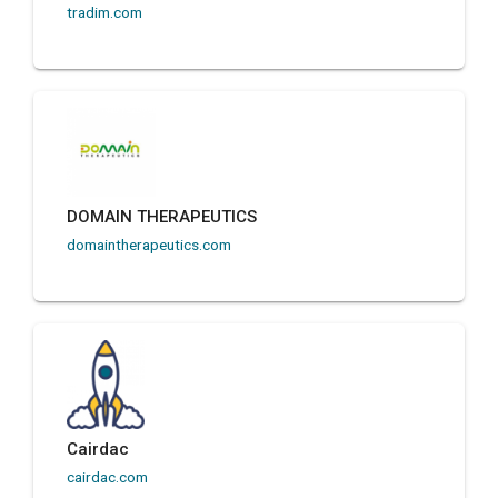
tradim.com
DOMAIN THERAPEUTICS
domaintherapeutics.com
Cairdac
cairdac.com