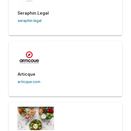
Seraphin.Legal
seraphin.legal
Articque
articque.com