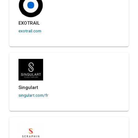
EXOTRAIL
exotrail.com
Singulart
singulart.com/fr