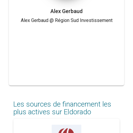
Alex Gerbaud
Alex Gerbaud @ Région Sud Investissement
Les sources de financement les
plus actives sur Eldorado