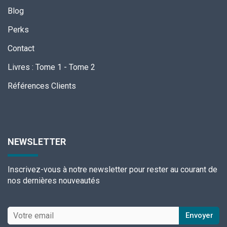
Blog
Perks
Contact
Livres
:
Tome 1
-
Tome 2
Références Clients
NEWSLETTER
Inscrivez-vous à notre newsletter pour rester au courant de
nos dernières nouveautés