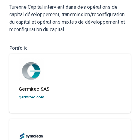
Turenne Capital intervient dans des opérations de
capital développement, transmission/reconfiguration
du capital et opérations mixtes de développement et
reconfiguration du capital.
Portfolio
Germitec SAS
germitec.com