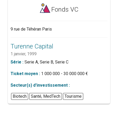
Fonds VC
9 rue de Téhéran Paris
Turenne Capital
1 janvier, 1999
Série :
Serie A, Serie B, Serie C
Ticket moyen :
1 000 000 - 30 000 000 €
Secteur(s) d'investissement :
Biotech
Santé, MedTech
Tourisme