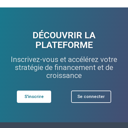
DÉCOUVRIR LA
PLATEFORME
Inscrivez-vous et accélérez votre
stratégie de financement et de
croissance
S'inscrire
Se connecter