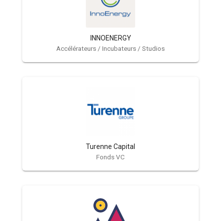
INNOENERGY
Accélérateurs / Incubateurs / Studios
Turenne Capital
Fonds VC