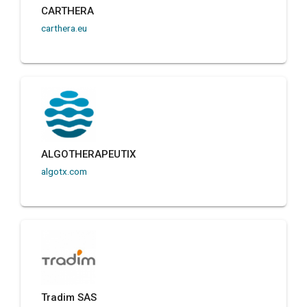
CARTHERA
carthera.eu
ALGOTHERAPEUTIX
algotx.com
Tradim SAS