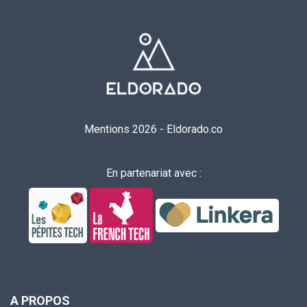
Mentions 2026
-
Eldorado.co
En partenariat avec :
A PROPOS