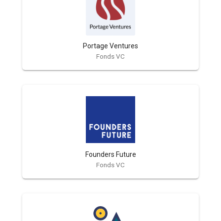
Portage Ventures
Fonds VC
Founders Future
Fonds VC