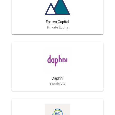
Fastea Capital
Private Equity
Daphni
Fonds VC