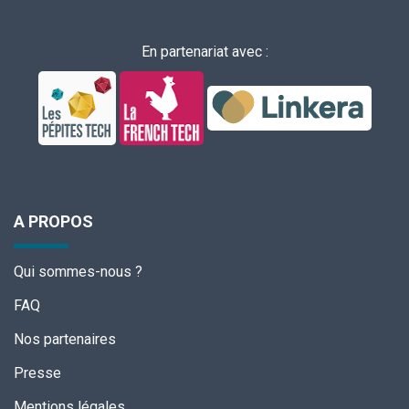
En partenariat avec :
A PROPOS
Qui sommes-nous ?
FAQ
Nos partenaires
Presse
Mentions légales