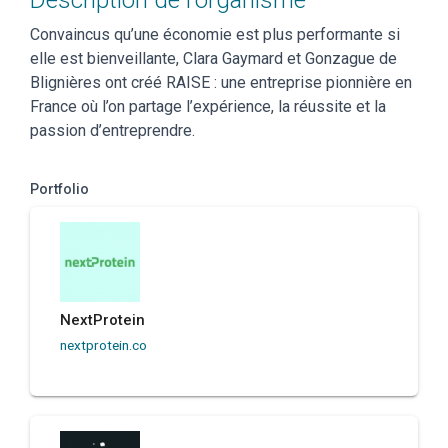
Description de l'organisme
Convaincus qu’une économie est plus performante si
elle est bienveillante, Clara Gaymard et Gonzague de
Blignières ont créé RAISE : une entreprise pionnière en
France où l’on partage l’expérience, la réussite et la
passion d’entreprendre.
Portfolio
NextProtein
nextprotein.co