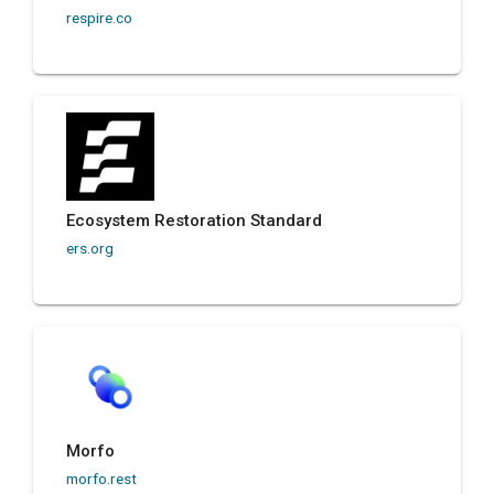
respire.co
Ecosystem Restoration Standard
ers.org
Morfo
morfo.rest