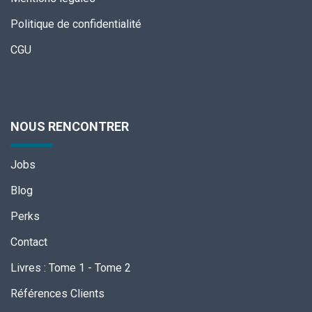
Politique de confidentialité
CGU
NOUS RENCONTRER
Jobs
Blog
Perks
Contact
Livres
:
Tome 1
-
Tome 2
Références Clients