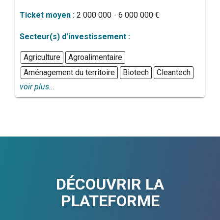
Ticket moyen :
2 000 000 - 6 000 000 €
Secteur(s) d'investissement :
Agriculture
Agroalimentaire
Aménagement du territoire
Biotech
Cleantech
voir plus...
DÉCOUVRIR LA
PLATEFORME