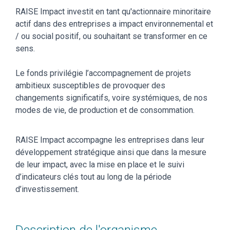
RAISE Impact investit en tant qu'actionnaire minoritaire
actif dans des entreprises a impact environnemental et
/ ou social positif, ou souhaitant se transformer en ce
sens.
Le fonds privilégie l’accompagnement de projets
ambitieux susceptibles de provoquer des
changements significatifs, voire systémiques, de nos
modes de vie, de production et de consommation.
RAISE Impact accompagne les entreprises dans leur
développement stratégique ainsi que dans la mesure
de leur impact, avec la mise en place et le suivi
d’indicateurs clés tout au long de la période
d’investissement.