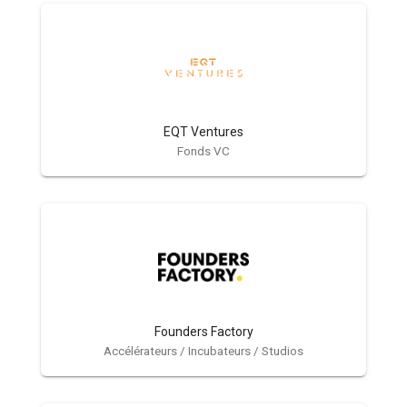
EQT Ventures
Fonds VC
Founders Factory
Accélérateurs / Incubateurs / Studios