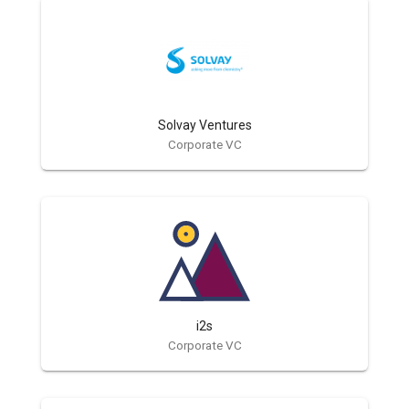
Solvay Ventures
Corporate VC
i2s
Corporate VC