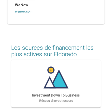
WeNow
wenow.com
Les sources de financement les
plus actives sur Eldorado
Investment Down To Business
Réseau d'investisseurs