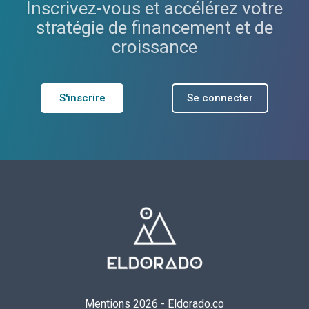
Inscrivez-vous et accélérez votre
stratégie de financement et de
croissance
S'inscrire
Se connecter
Mentions 2026
-
Eldorado.co