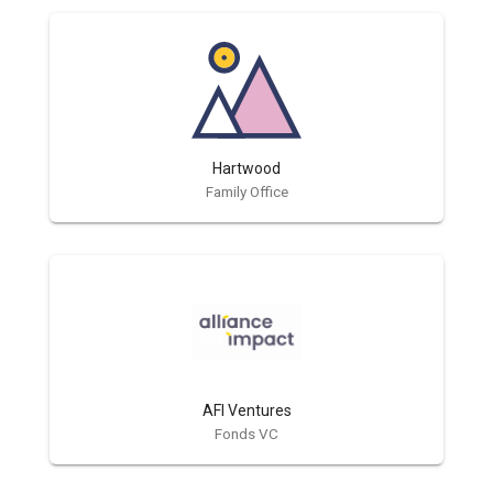
Hartwood
Family Office
AFI Ventures
Fonds VC