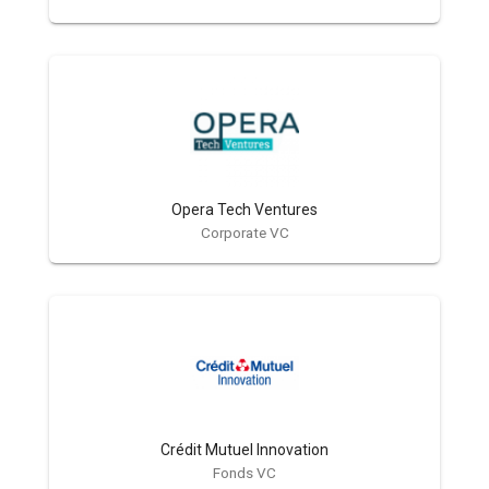
Opera Tech Ventures
Corporate VC
Crédit Mutuel Innovation
Fonds VC