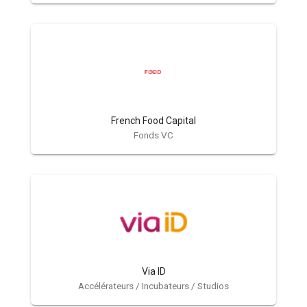
French Food Capital
Fonds VC
Via ID
Accélérateurs / Incubateurs / Studios