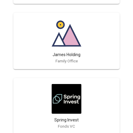
James Holding
Family Office
Spring Invest
Fonds VC