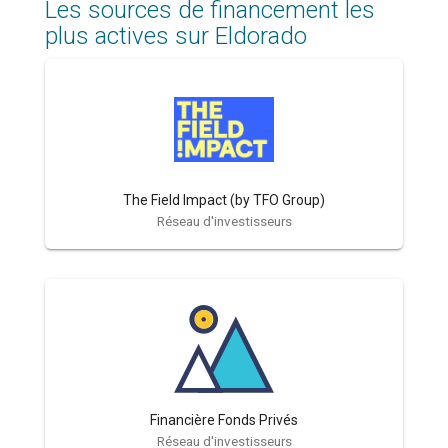
Les sources de financement les
plus actives sur Eldorado
The Field Impact (by TFO Group)
Réseau d'investisseurs
Financière Fonds Privés
Réseau d'investisseurs