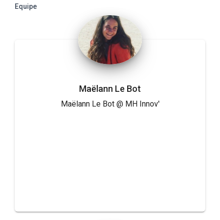
Equipe
Maëlann Le Bot
Maëlann Le Bot @ MH Innov'