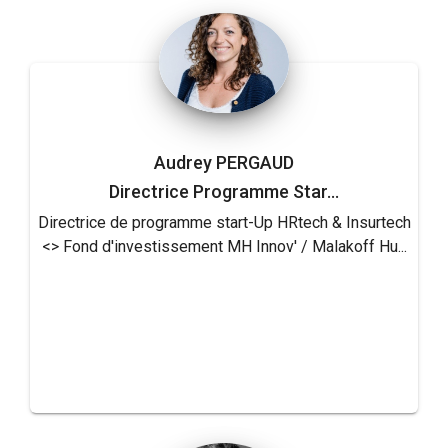
Audrey PERGAUD
Directrice Programme Star...
Directrice de programme start-Up HRtech & Insurtech
<> Fond d'investissement MH Innov' / Malakoff Hu...