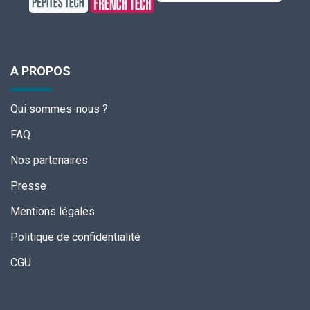
A PROPOS
Qui sommes-nous ?
FAQ
Nos partenaires
Presse
Mentions légales
Politique de confidentialité
CGU