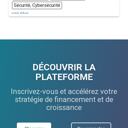
Sécurité, Cybersécurité
voir plus...
DÉCOUVRIR LA
PLATEFORME
Inscrivez-vous et accélérez votre
stratégie de financement et de
croissance