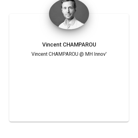
Vincent CHAMPAROU
Vincent CHAMPAROU @ MH Innov'