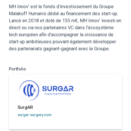
MH Innov' est le fonds d’investissement du Groupe
Malakoff Humanis dédié au financement des start-up.
Lancé en 2018 et doté de 155 m€, MH Innov’ investi en
direct ou via nos partenaires VC dans l’écosystème
tech européen afin d’accompagner la croissance de
start-up ambitieuses pouvant également développer
des partenariats gagnant-gagnant avec le Groupe.
Portfolio
SurgAR
surgar-surgery.com