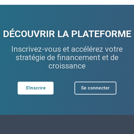
DÉCOUVRIR LA PLATEFORME
Inscrivez-vous et accélérez votre
stratégie de financement et de
croissance
S'inscrire
Se connecter