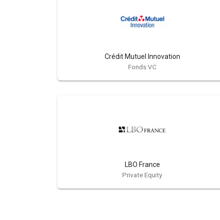
Crédit Mutuel Innovation
Fonds VC
LBO France
Private Equity