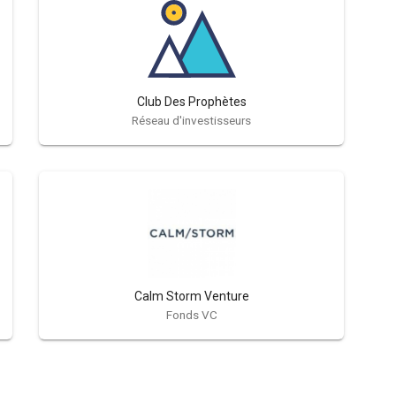
Club Des Prophètes
Réseau d'investisseurs
Calm Storm Venture
Fonds VC