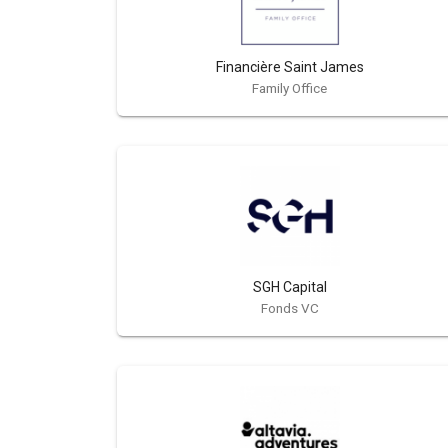
Financière Saint James
Family Office
SGH Capital
Fonds VC