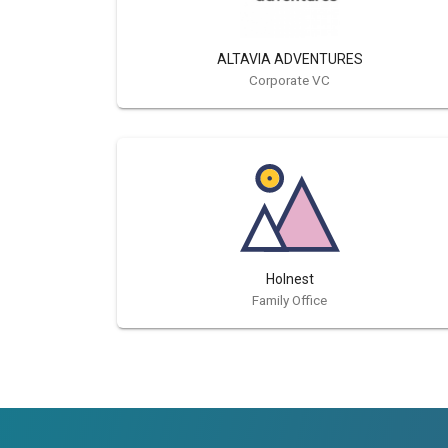
ALTAVIA ADVENTURES
Corporate VC
Holnest
Family Office