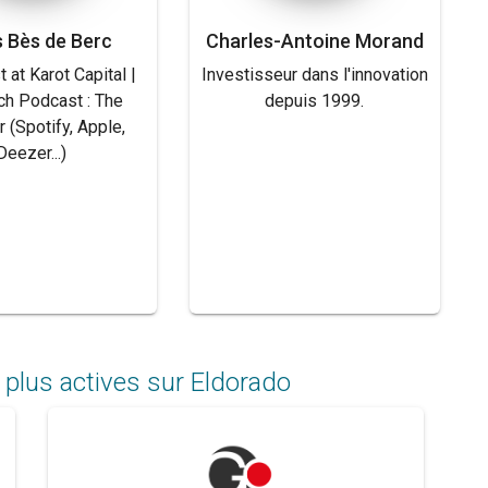
s Bès de Berc
Charles-Antoine Morand
 at Karot Capital |
Investisseur dans l'innovation
h Podcast : The
depuis 1999.
 (Spotify, Apple,
Deezer...)
 plus actives sur Eldorado