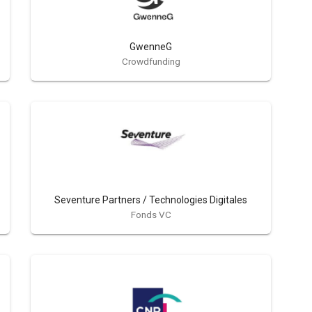
GwenneG
Crowdfunding
Seventure Partners / Technologies Digitales
Fonds VC