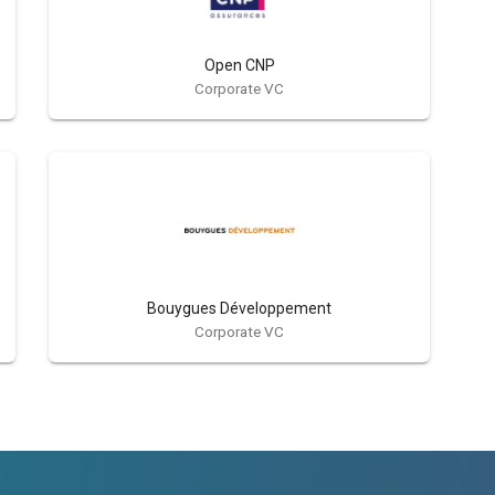
Open CNP
Corporate VC
Bouygues Développement
Corporate VC