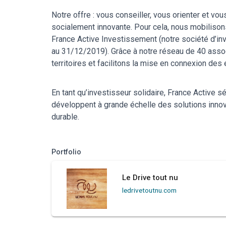
Notre offre : vous conseiller, vous orienter et vo
socialement innovante. Pour cela, nous mobilison
France Active Investissement (notre société d’inv
au 31/12/2019). Grâce à notre réseau de 40 assoc
territoires et facilitons la mise en connexion de
En tant qu’investisseur solidaire, France Active
développent à grande échelle des solutions innova
durable.
Portfolio
Le Drive tout nu
ledrivetoutnu.com