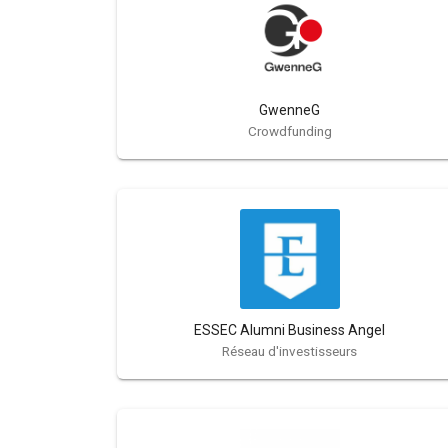
GwenneG
Crowdfunding
ESSEC Alumni Business Angel
Réseau d'investisseurs