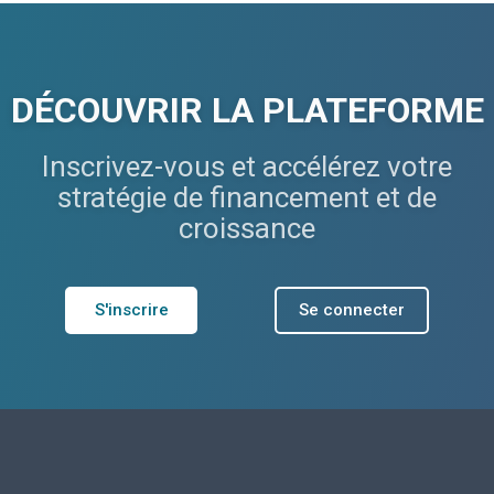
DÉCOUVRIR LA PLATEFORME
Inscrivez-vous et accélérez votre
stratégie de financement et de
croissance
S'inscrire
Se connecter