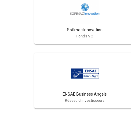
Sofimac Innovation
Fonds VC
ENSAE Business Angels
Réseau d'investisseurs