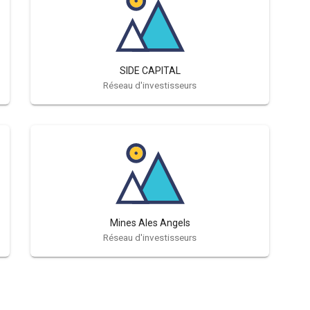
SIDE CAPITAL
Réseau d'investisseurs
Mines Ales Angels
Réseau d'investisseurs