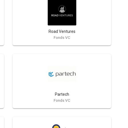
Road Ventures
Fonds VC
Partech
Fonds VC