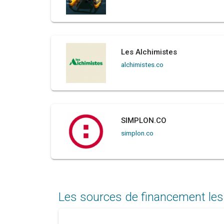
Les Alchimistes
alchimistes.co
SIMPLON.CO
simplon.co
Les sources de financement les