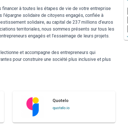
us financer à toutes les étapes de vie de votre entreprise
s l’épargne solidaire de citoyens engagés, confiée à
estissement solidaire, au capital de 237 millions d’euros
iations territoriales, nous sommes présents sur tous les
s entrepreneurs engagés et l’essaimage de leurs projets.
 sélectionne et accompagne des entrepreneurs qui
ntes pour construire une société plus inclusive et plus
Quotelo
quotelo.io