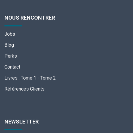
NOUS RENCONTRER
Jobs
Blog
Perks
Contact
Livres
:
Tome 1
-
Tome 2
Références Clients
NEWSLETTER