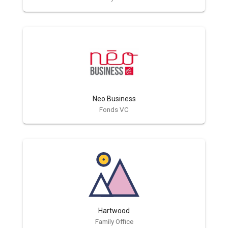
Neo Business
Fonds VC
Hartwood
Family Office