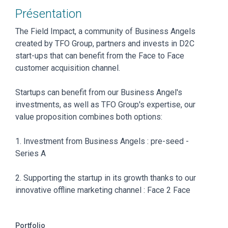
Présentation
The Field Impact, a community of Business Angels
created by TFO Group, partners and invests in D2C
start-ups that can benefit from the Face to Face
customer acquisition channel.
Startups can benefit from our Business Angel's
investments, as well as TFO Group's expertise, our
value proposition combines both options:
1. Investment from Business Angels : pre-seed -
Series A
2. Supporting the startup in its growth thanks to our
innovative offline marketing channel : Face 2 Face
Portfolio