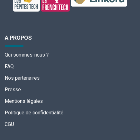
A PROPOS
Qui sommes-nous ?
FAQ
Nos partenaires
Presse
Mentions légales
Politique de confidentialité
CGU