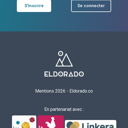
S'inscrire
Se connecter
Mentions 2026
-
Eldorado.co
En partenariat avec :