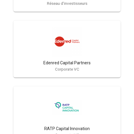
Réseau d'investisseurs
Edenred Capital Partners
Corporate VC
RATP Capital Innovation