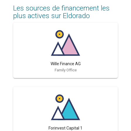
Les sources de financement les
plus actives sur Eldorado
Wille Finance AG
Family Office
Forinvest Capital 1