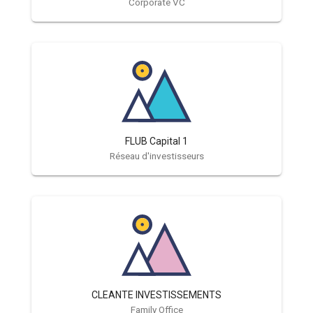
Corporate VC
FLUB Capital 1
Réseau d'investisseurs
CLEANTE INVESTISSEMENTS
Family Office