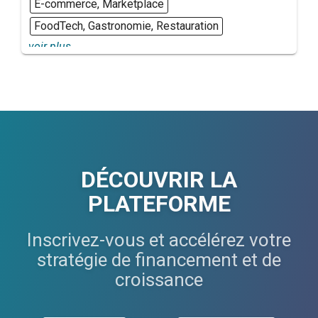
E-commerce, Marketplace
FoodTech, Gastronomie, Restauration
voir plus...
DÉCOUVRIR LA
PLATEFORME
Inscrivez-vous et accélérez votre
stratégie de financement et de
croissance