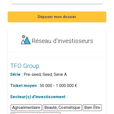
Déposer mon dossier
Réseau d'investisseurs
TFO Group
Série :
Pre-seed, Seed, Serie A
Ticket moyen :
50 000 - 1 000 000 €
Secteur(s) d'investissement :
Agroalimentaire
Beauté, Cosmétique
Bien Être