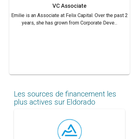
VC Associate
Emilie is an Associate at Felix Capital. Over the past 2
years, she has grown from Corporate Deve...
Les sources de financement les
plus actives sur Eldorado