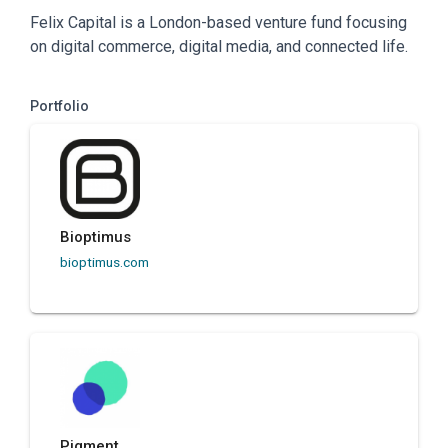
Felix Capital is a London-based venture fund focusing
on digital commerce, digital media, and connected life.
Portfolio
Bioptimus
bioptimus.com
Pigment