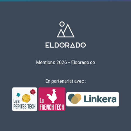
Mentions 2026
-
Eldorado.co
En partenariat avec :