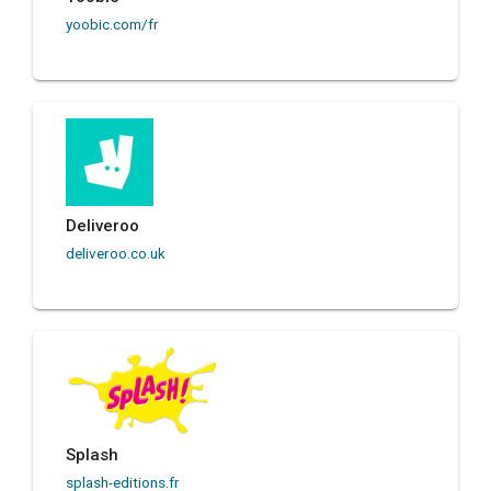
yoobic.com/fr
Deliveroo
deliveroo.co.uk
Splash
splash-editions.fr