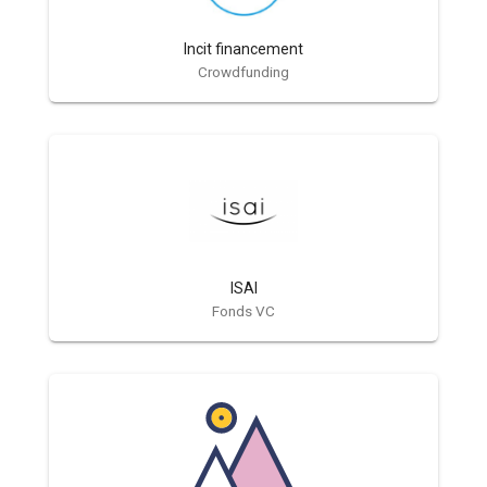
Incit financement
Crowdfunding
ISAI
Fonds VC