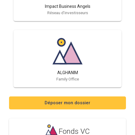
Impact Business Angels
Réseau d'investisseurs
ALGHANIM
Family Office
Déposer mon dossier
Fonds VC