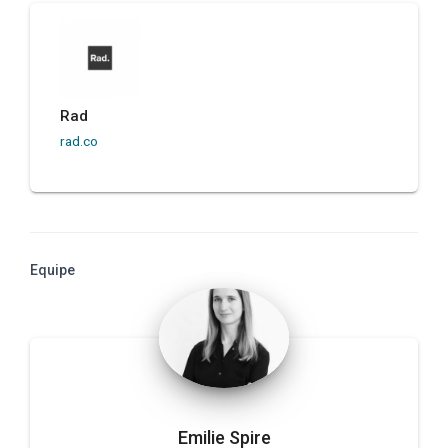
Rad
rad.co
Equipe
Emilie Spire