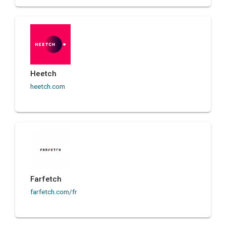
Heetch
heetch.com
Farfetch
farfetch.com/fr