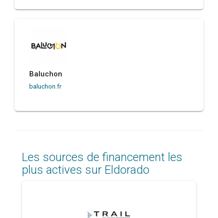
Baluchon
baluchon.fr
Les sources de financement les
plus actives sur Eldorado