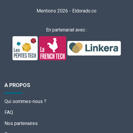
Mentions 2026
-
Eldorado.co
En partenariat avec :
A PROPOS
Qui sommes-nous ?
FAQ
Nos partenaires