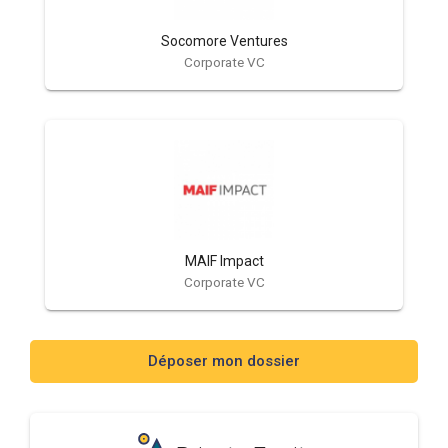
Socomore Ventures
Corporate VC
MAIF Impact
Corporate VC
Déposer mon dossier