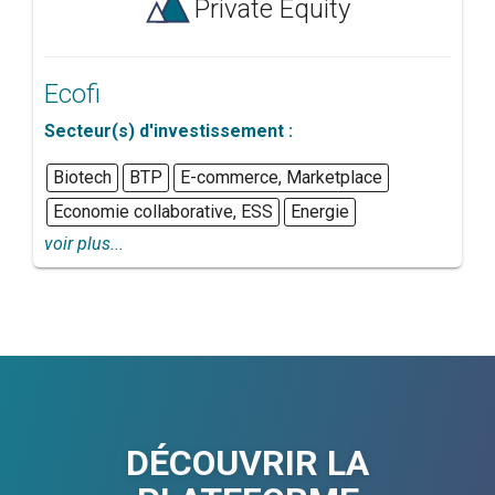
Private Equity
Ecofi
Secteur(s) d'investissement :
Biotech
BTP
E-commerce, Marketplace
Economie collaborative, ESS
Energie
voir plus...
DÉCOUVRIR LA