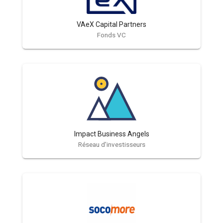
VAeX Capital Partners
Fonds VC
Impact Business Angels
Réseau d'investisseurs