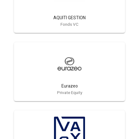
AQUITI GESTION
Fonds VC
Eurazeo
Private Equity