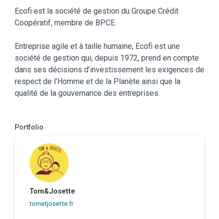
Ecofi est la société de gestion du Groupe Crédit
Coopératif, membre de BPCE.
Entreprise agile et à taille humaine, Ecofi est une
société de gestion qui, depuis 1972, prend en compte
dans ses décisions d’investissement les exigences de
respect de l’Homme et de la Planète ainsi que la
qualité de la gouvernance des entreprises.
Portfolio
Tom&Josette
tometjosette.fr