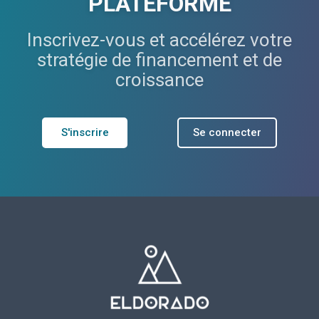
PLATEFORME
Inscrivez-vous et accélérez votre
stratégie de financement et de
croissance
S'inscrire
Se connecter