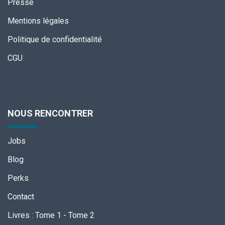
Presse
Mentions légales
Politique de confidentialité
CGU
NOUS RENCONTRER
Jobs
Blog
Perks
Contact
Livres
:
Tome 1
-
Tome 2