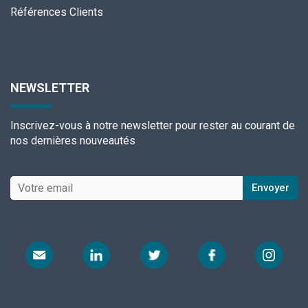
Références Clients
NEWSLETTER
Inscrivez-vous à notre newsletter pour rester au courant de
nos dernières nouveautés