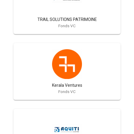
TRAIL SOLUTIONS PATRIMOINE
Fonds VC
Kerala Ventures
Fonds VC