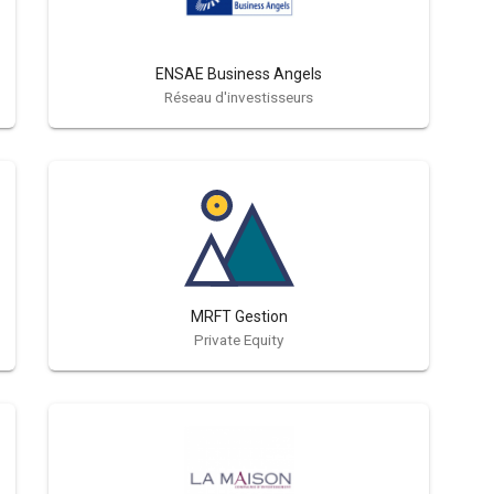
ENSAE Business Angels
Réseau d'investisseurs
MRFT Gestion
Private Equity