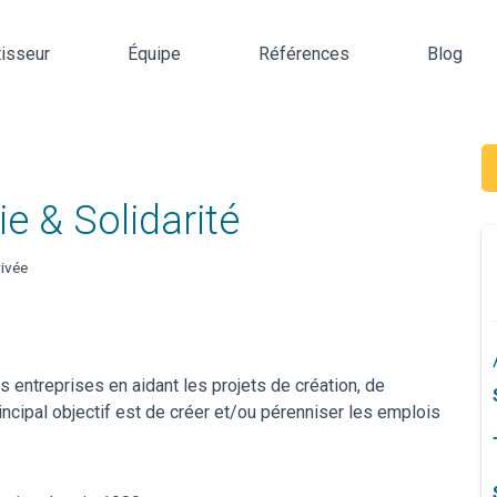
tisseur
Équipe
Références
Blog
 & Solidarité
ivée
 entreprises en aidant les projets de création, de
ncipal objectif est de créer et/ou pérenniser les emplois