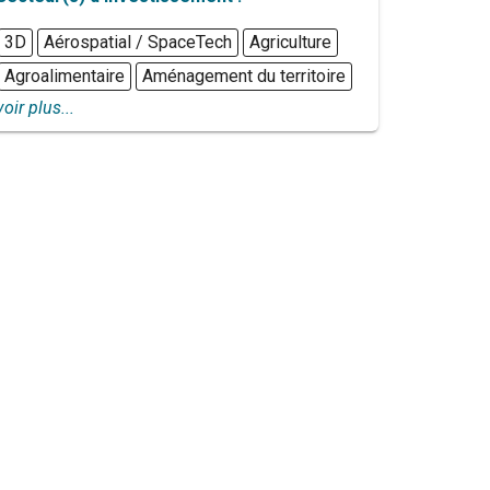
3D
Aérospatial / SpaceTech
Agriculture
Agroalimentaire
Aménagement du territoire
voir plus...