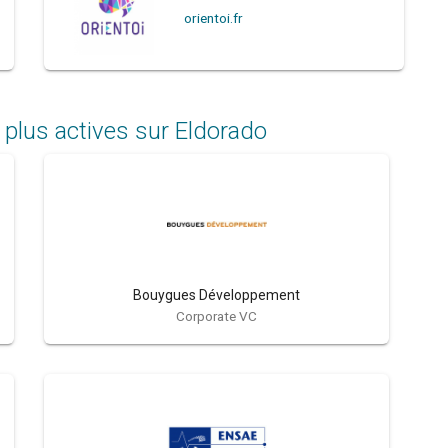
orientoi.fr
 plus actives sur Eldorado
Bouygues Développement
Corporate VC