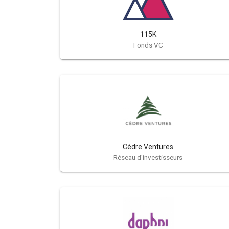
115K
Fonds VC
Cèdre Ventures
Réseau d'investisseurs