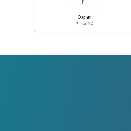
Daphni
Fonds VC