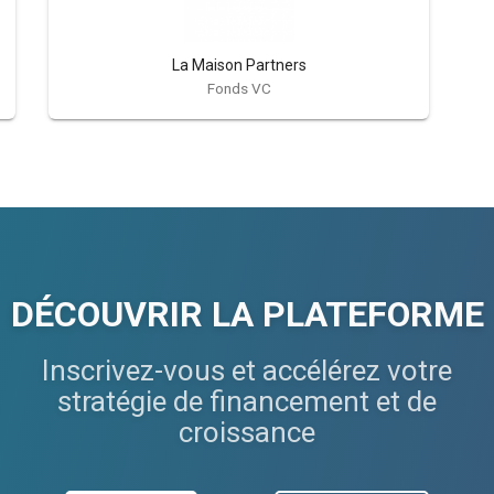
La Maison Partners
Fonds VC
DÉCOUVRIR LA PLATEFORME
Inscrivez-vous et accélérez votre
stratégie de financement et de
croissance