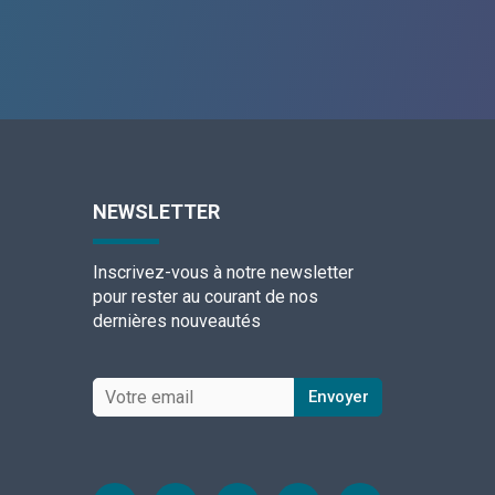
NEWSLETTER
Inscrivez-vous à notre newsletter
pour rester au courant de nos
dernières nouveautés