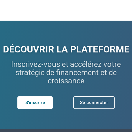
DÉCOUVRIR LA PLATEFORME
Inscrivez-vous et accélérez votre
stratégie de financement et de
croissance
S'inscrire
Se connecter