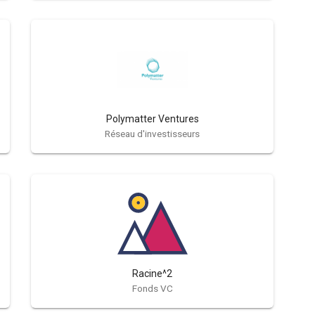
Polymatter Ventures
Réseau d'investisseurs
Racine^2
Fonds VC