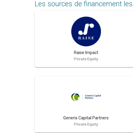
Les sources de financement les
Raise Impact
Private Equity
Generis Capital Partners
Private Equity