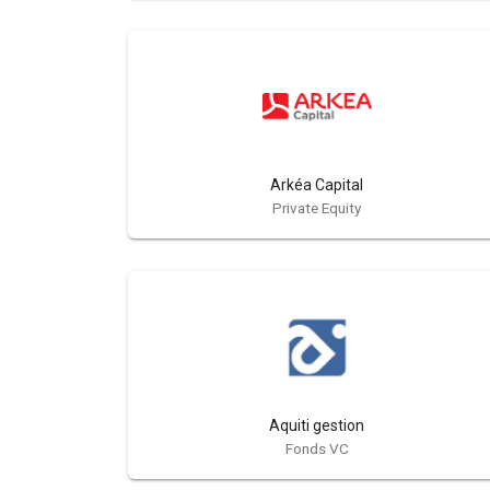
Arkéa Capital
Private Equity
Aquiti gestion
Fonds VC