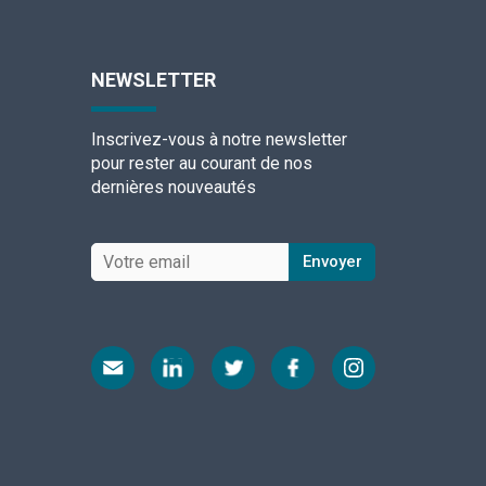
NEWSLETTER
Inscrivez-vous à notre newsletter
pour rester au courant de nos
dernières nouveautés