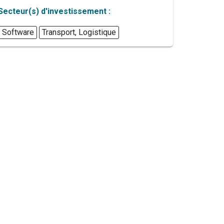
Secteur(s) d'investissement :
Software
Transport, Logistique