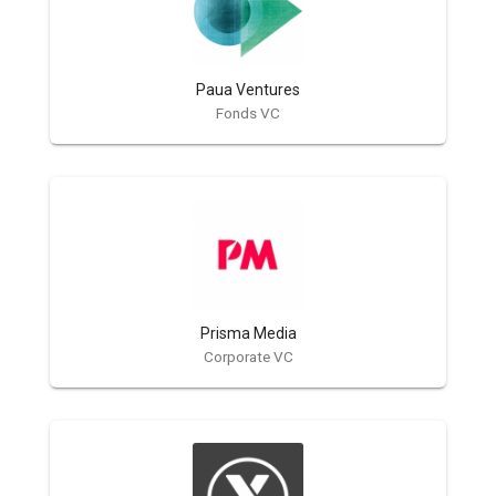
Paua Ventures
Fonds VC
Prisma Media
Corporate VC