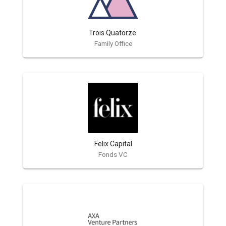
Trois Quatorze.
Family Office
Felix Capital
Fonds VC