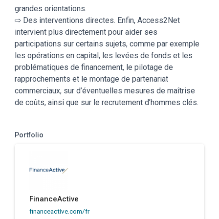
grandes orientations.
⇨ Des interventions directes. Enfin, Access2Net
intervient plus directement pour aider ses
participations sur certains sujets, comme par exemple
les opérations en capital, les levées de fonds et les
problématiques de financement, le pilotage de
rapprochements et le montage de partenariat
commerciaux, sur d’éventuelles mesures de maîtrise
de coûts, ainsi que sur le recrutement d’hommes clés.
Portfolio
FinanceActive
financeactive.com/fr