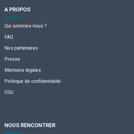
A PROPOS
Qui sommes-nous ?
FAQ
Nos partenaires
Presse
Mentions légales
Politique de confidentialité
CGU
NOUS RENCONTRER