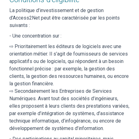
La politique d’investissement et de gestion
d’Access2Net peut être caractérisée par les points
suivants :
- Une concentration sur :
⇨ Prioritairement les éditeurs de logiciels avec une
orientation métier. Il s’agit de fournisseurs de services
applicatifs ou de logiciels, qui répondent à un besoin
fonctionnel précise : par exemple, la gestion des
clients, la gestion des ressources humaines, ou encore
la gestion financière.
⇨ Secondairement les Entreprises de Services
Numériques. Avant tout des sociétés d’ingénieurs,
elles proposent à leurs clients des prestations variées,
par exemple d’intégration de systèmes, d’assistance
technique informatique, d’infogérance, ou encore de
développement de systèmes d’information.
- Des participations au capital minoritaires, mais