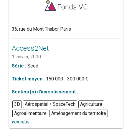
Fonds VC
36, rue du Mont Thabor Paris
Access2Net
1 janvier, 2000
Série :
Seed
Ticket moyen :
150 000 - 300 000 €
Secteur(s) d'investissement :
3D
Aérospatial / SpaceTech
Agriculture
Agroalimentaire
Aménagement du territoire
voir plus...