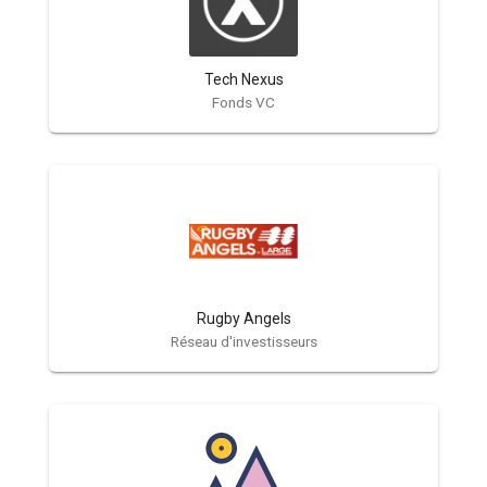
Tech Nexus
Fonds VC
Rugby Angels
Réseau d'investisseurs