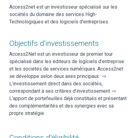
Access2net est un investisseur spécialisé sur les
sociétés du domaine des services High-
Technologiques et des logiciels d'entreprises.
Objectifs d'investissements
Access2Net est un investisseur de premier tour
spécialisé dans les éditeurs de logiciels d’entreprise
et les sociétés de services numériques. Access2net
se développe selon deux axes principaux : ⇨
L’investissement direct dans des sociétés,
correspondant à ses critères d’investissement. ⇨
L’apport de portefeuilles déjà constitués et présentant
des complémentarités et des synergies avec sa
propre stratégie.
Conditions d'éligibilité