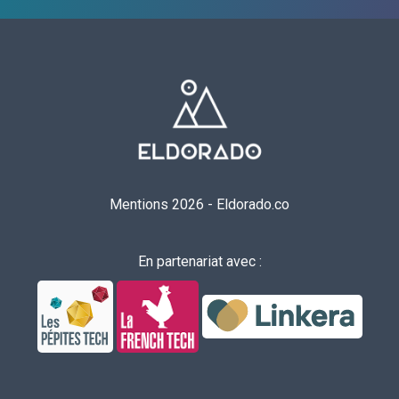
Mentions 2026
-
Eldorado.co
En partenariat avec :