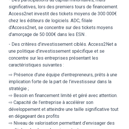
significatives, lors des premiers tours de financement.
Access2net investit des tickets moyens de 300 000€
chez les éditeurs de logiciels. ADC, filiale
d’Access2net, se concentre sur des tickets moyens
d’amorçage de 50 000€ dans les ESN .
- Des critères d’investissement ciblés. Access2Net a
une politique d’investissement spécifique et se
concentre sur les entreprises présentant les
caractéristiques suivantes :
⇨ Présence d’une équipe d’entrepreneurs, prêts à une
implication forte de la part de l’investisseur dans la
stratégie ;
⇨ Besoin en financement limité et géré avec attention.
⇨ Capacité de l’entreprise à accélérer son
développement et atteindre une taille significative tout
en dégageant des profits
⇨ Niveau de valorisation permettant d’envisager des