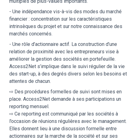
multiples de plus-values importants.
- Une indépendance vis-à-vis des modes du marché
financier : concentration sur les caractéristiques
intrinsèques du projet et sur notre connaissance des
marchés concernés.
- Une rôle d’actionnaire actif. La construction d’une
relation de proximité avec les entrepreneurs vise à
améliorer la gestion des sociétés en portefeuille.
Access2Net s’implique dans le suivi régulier de la vie
des start-up, à des degrés divers selon les besoins et
attentes de chacun.
⇨ Des procédures formelles de suivi sont mises en
place. Access2Net demande à ses participations un
reporting mensuel.
⇨ Ce reporting est communiqué par les sociétés à
l’occasion de réunions régulières avec le management.
Elles donnent lieu à une discussion formelle entre
actionnaires sur la marche de la société et sur ses