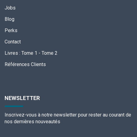
Jobs
Blog
Perks
Contact
Livres
:
Tome 1
-
Tome 2
Références Clients
NEWSLETTER
Inscrivez-vous à notre newsletter pour rester au courant de
nos dernières nouveautés