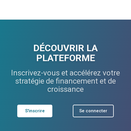
DÉCOUVRIR LA
PLATEFORME
Inscrivez-vous et accélérez votre
stratégie de financement et de
croissance
S'inscrire
Se connecter