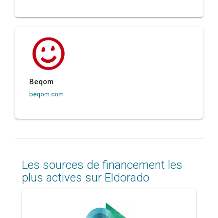
Beqom
beqom.com
Les sources de financement les
plus actives sur Eldorado