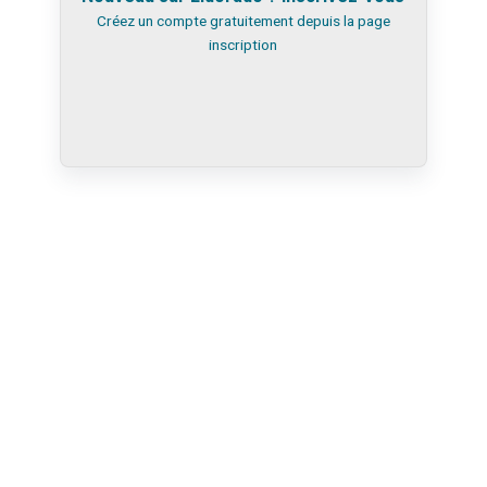
Créez un compte gratuitement depuis la
page
inscription