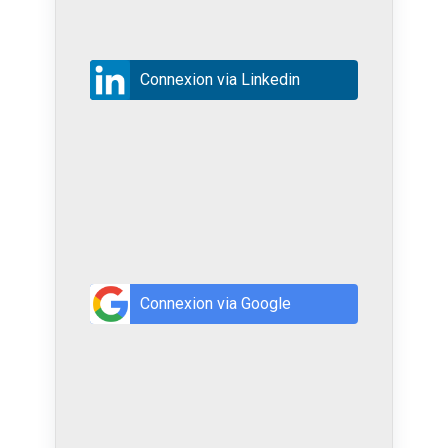
Connexion via Linkedin
Connexion via Google