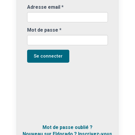
Adresse email
*
Mot de passe
*
Se connecter
Mot de passe oublié ?
Nouveau sur Eldorado ? Inscrivez-vous