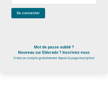
Se connecter
Mot de passe oublié ?
Nouveau sur Eldorado ? Inscrivez-vous
Créez un compte gratuitement depuis la
page inscription