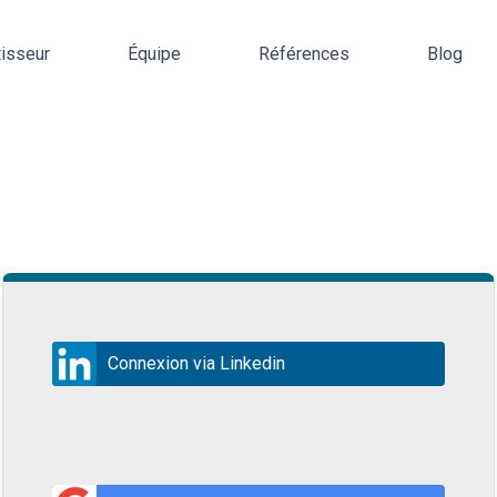
tisseur
Équipe
Références
Blog
Connexion via Linkedin