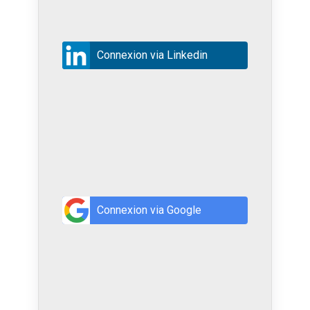
Connexion via Linkedin
Connexion via Google