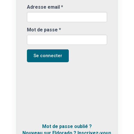
Adresse email
*
Mot de passe
*
Se connecter
Mot de passe oublié ?
Nouveau sur Eldorado ? Inscrivez-vous