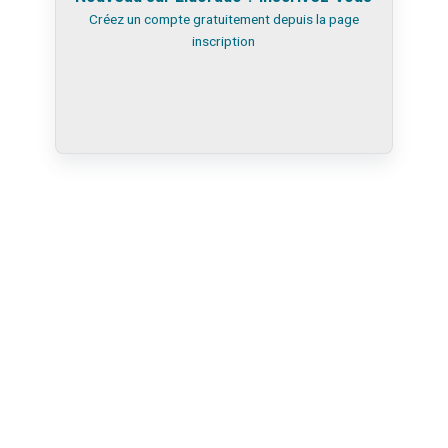
Créez un compte gratuitement depuis la
page
inscription